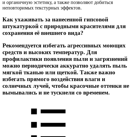
и органичную эстетику, а также позволяют добиться
неповторимых текстурных эффектов.
Как ухаживать за нанесенной гипсовой
штукатуркой с природными красителями для
сохранения её внешнего вида?
Рекомендуется избегать агрессивных моющих
средств и высоких температур. Для
профилактики появления пыли и загрязнений
можно периодически аккуратно удалять пыль
мягкой тканью или щеткой. Также важно
избегать прямого воздействия влаги и
солнечных лучей, чтобы красочные оттенки не
вымывались и не тускнели со временем.