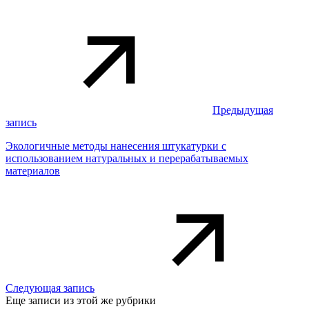
Предыдущая
запись
Экологичные методы нанесения штукатурки с
использованием натуральных и перерабатываемых
материалов
Следующая запись
Еще записи из этой же рубрики