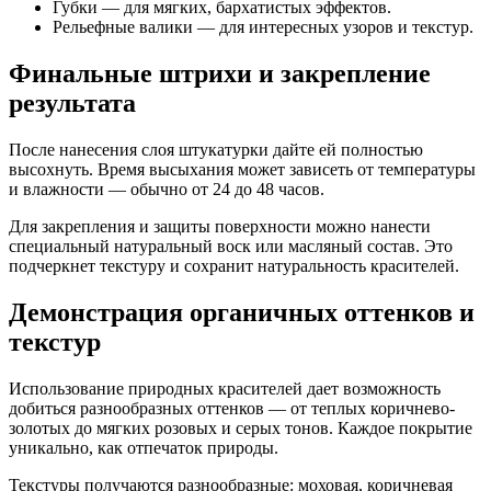
Губки — для мягких, бархатистых эффектов.
Рельефные валики — для интересных узоров и текстур.
Финальные штрихи и закрепление
результата
После нанесения слоя штукатурки дайте ей полностью
высохнуть. Время высыхания может зависеть от температуры
и влажности — обычно от 24 до 48 часов.
Для закрепления и защиты поверхности можно нанести
специальный натуральный воск или масляный состав. Это
подчеркнет текстуру и сохранит натуральность красителей.
Демонстрация органичных оттенков и
текстур
Использование природных красителей дает возможность
добиться разнообразных оттенков — от теплых коричнево-
золотых до мягких розовых и серых тонов. Каждое покрытие
уникально, как отпечаток природы.
Текстуры получаются разнообразные: моховая, коричневая