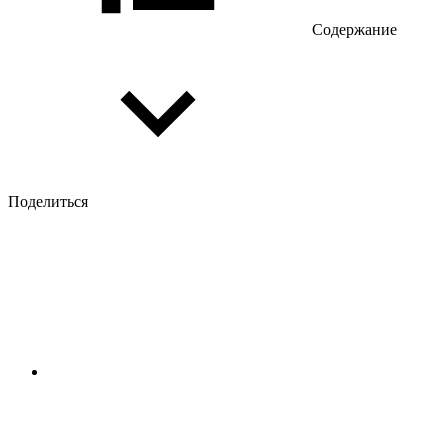
Содержание
Поделиться