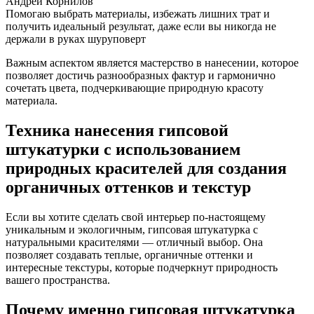
Андрей Корнилов
Помогаю выбрать материалы, избежать лишних трат и
получить идеальный результат, даже если вы никогда не
держали в руках шуруповерт
Важным аспектом является мастерство в нанесении, которое
позволяет достичь разнообразных фактур и гармонично
сочетать цвета, подчеркивающие природную красоту
материала.
Техника нанесения гипсовой
штукатурки с использованием
природных красителей для создания
органичных оттенков и текстур
Если вы хотите сделать свой интерьер по-настоящему
уникальным и экологичным, гипсовая штукатурка с
натуральными красителями — отличный выбор. Она
позволяет создавать теплые, органичные оттенки и
интересные текстуры, которые подчеркнут природность
вашего пространства.
Почему именно гипсовая штукатурка