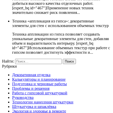
добиться высокого качества отделочных работ.
[expert_bq id="467"]Применение новых техник
значительно снижает риск появления...
Техника «аппликация из гипса»: декоративные
элементы для стен с использованием объемных текстур
Техника аппликации из гипса позволяет создавать
уникальные декоративные элементы для стен, добавляя
объем и выразительность интерьеру. [expert_bq
id="467"]Использование объемных текстур при работе с
гипсом позволяет достигнуть эффектности и...
Найти:
Рубрики
Декоративная отделка
Калькуляторы и планирование
Подготовка и черновые работы
Проблемы и решения
Работа с гипсовой штукатуркой
Руководства
Технологии нанесения штукатурки
Штукатурка и шпаклёвка
Экология и здоровье в ремонте