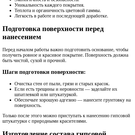
Уникальность каждого покрытия.
Теплота и органичность цветовой гаммы.
Легкость в работе и последующей доработке.
Подготовка поверхности перед
нанесением
Перед началом работы важно подготовить основание, чтобы
получить ровное и красивое покрытие. Поверхность должна
быть чистой, сухой и прочной.
Шаги подготовки поверхности:
Очистка стен от пыли, грязи и старых красок.
Если есть трещины и неровности — заделайте их
шпатлевкой или штукатуркой.
Обеспечьте хорошую адгезию — нанесите грунтовку на
поверхность.
Только после этого можно приступать к нанесению гипсовой
штукатурки с природными красителями.
Изготовление состава гипсовой