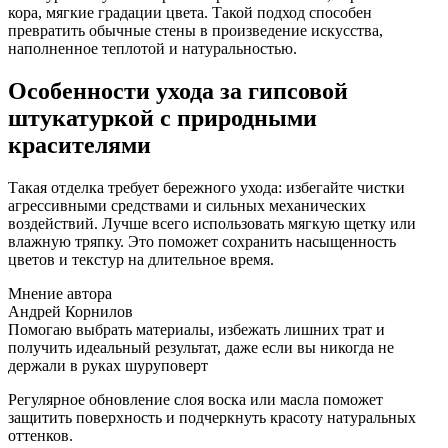
кора, мягкие градации цвета. Такой подход способен
превратить обычные стены в произведение искусства,
наполненное теплотой и натуральностью.
Особенности ухода за гипсовой
штукатуркой с природными
красителями
Такая отделка требует бережного ухода: избегайте чистки
агрессивными средствами и сильных механических
воздействий. Лучше всего использовать мягкую щетку или
влажную тряпку. Это поможет сохранить насыщенность
цветов и текстур на длительное время.
Мнение автора
Андрей Корнилов
Помогаю выбрать материалы, избежать лишних трат и
получить идеальный результат, даже если вы никогда не
держали в руках шуруповерт
Регулярное обновление слоя воска или масла поможет
защитить поверхность и подчеркнуть красоту натуральных
оттенков.