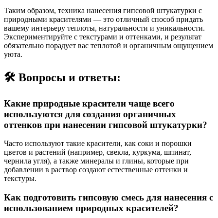
Таким образом, техника нанесения гипсовой штукатурки с
природными красителями — это отличный способ придать
вашему интерьеру теплоты, натуральности и уникальности.
Экспериментируйте с текстурами и оттенками, и результат
обязательно порадует вас теплотой и органичным ощущением
уюта.
🛠️ Вопросы и ответы:
Какие природные красители чаще всего
используются для создания органичных
оттенков при нанесении гипсовой штукатурки?
Часто используют такие красители, как соки и порошки
цветов и растений (например, свекла, куркума, шпинат,
чернила угля), а также минералы и глины, которые при
добавлении в раствор создают естественные оттенки и
текстуры.
Как подготовить гипсовую смесь для нанесения с
использованием природных красителей?