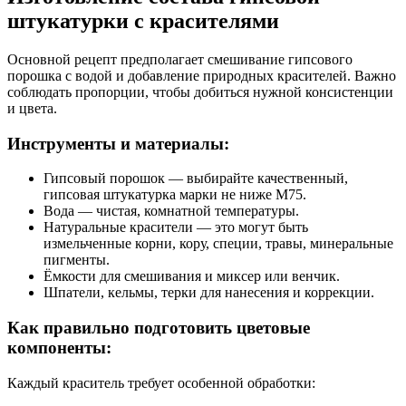
штукатурки с красителями
Основной рецепт предполагает смешивание гипсового
порошка с водой и добавление природных красителей. Важно
соблюдать пропорции, чтобы добиться нужной консистенции
и цвета.
Инструменты и материалы:
Гипсовый порошок — выбирайте качественный,
гипсовая штукатурка марки не ниже М75.
Вода — чистая, комнатной температуры.
Натуральные красители — это могут быть
измельченные корни, кору, специи, травы, минеральные
пигменты.
Ёмкости для смешивания и миксер или венчик.
Шпатели, кельмы, терки для нанесения и коррекции.
Как правильно подготовить цветовые
компоненты:
Каждый краситель требует особенной обработки: