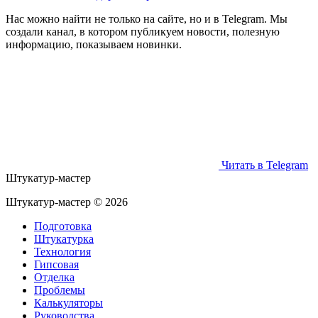
Нас можно найти не только на сайте, но и в Telegram. Мы
создали канал, в котором публикуем новости, полезную
информацию, показываем новинки.
Читать в Telegram
Штукатур-мастер
Штукатур-мастер ©
2026
Подготовка
Штукатурка
Технология
Гипсовая
Отделка
Проблемы
Калькуляторы
Руководства