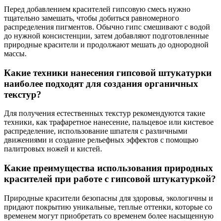
Перед добавлением красителей гипсовую смесь нужно
тщательно замешать, чтобы добиться равномерного
распределения пигментов. Обычно гипс смешивают с водой
до нужной консистенции, затем добавляют подготовленные
природные красители и продолжают мешать до однородной
массы.
Какие техники нанесения гипсовой штукатурки
наиболее подходят для создания органичных
текстур?
Для получения естественных текстур рекомендуются такие
техники, как трафаретное нанесение, пальцевое или кистевое
распределение, использование шпателя с различными
движениями и создание рельефных эффектов с помощью
палитровых ножей и кистей.
Какие преимущества использования природных
красителей при работе с гипсовой штукатуркой?
Природные красители безопасны для здоровья, экологичны и
придают покрытию уникальные, теплые оттенки, которые со
временем могут приобретать со временем более насыщенную