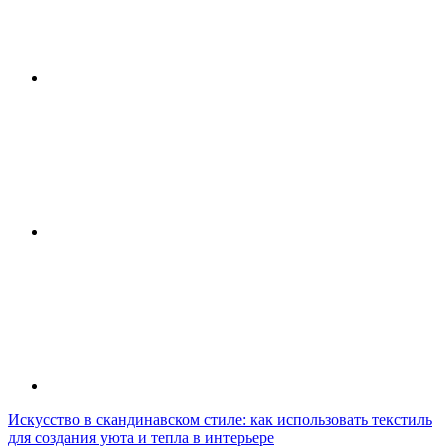
Искусство в скандинавском стиле: как использовать текстиль
для создания уюта и тепла в интерьере