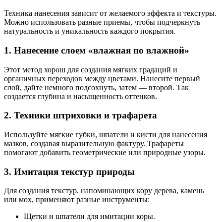
Техника нанесения зависит от желаемого эффекта и текстуры.
Можно использовать разные приемы, чтобы подчеркнуть
натуральность и уникальность каждого покрытия.
1. Нанесение слоем «влажная по влажной»
Этот метод хорош для создания мягких градаций и
органичных переходов между цветами. Нанесите первый
слой, дайте немного подсохнуть, затем — второй. Так
создается глубина и насыщенность оттенков.
2. Техники штриховки и трафарета
Используйте мягкие губки, шпатели и кисти для нанесения
мазков, создавая выразительную фактуру. Трафареты
помогают добавить геометрические или природные узоры.
3. Имитация текстур природы
Для создания текстур, напоминающих кору дерева, камень
или мох, применяют разные инструменты:
Щетки и шпатели для имитации коры.