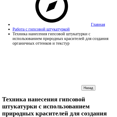
Главная
Работа с гипсовой штукатуркой
Техника нанесения гипсовой штукатурки с
использованием природных красителей для создания
органичных оттенков и текстур
Назад
Техника нанесения гипсовой
штукатурки с использованием
природных красителей для создания