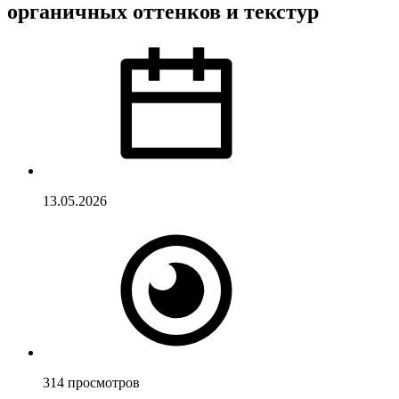
органичных оттенков и текстур
13.05.2026
314
просмотров