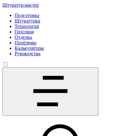
Штукатур-мастер
Подготовка
Штукатурка
Технология
Гипсовая
Отделка
Проблемы
Калькуляторы
Руководства