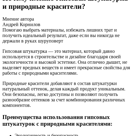
и природные красители?
Мнение автора
Андрей Корнилов
Помогаю выбрать материалы, избежать лишних трат и
получить идеальный результат, даже если вы никогда не
держали в руках шуруповерт
Гипсовая штукатурка — это материал, который давно
используется в строительстве и дизайне благодаря своей
экологичности и высокой эстетике. Она отлично дышит, не
выделяет вредных веществ и имеет прекрасные свойства для
работы с природными красителями.
Природные красители добавляют в состав штукатурки
натуральный оттенок, делая каждый продукт уникальным.
Они безопасны, легко доступны и позволяют получить
разнообразие оттенков за счет комбинирования различных
компонентов.
Преимущества использования гипсовых
штукатурок с природными красителями:
Экологичность и безопасность.