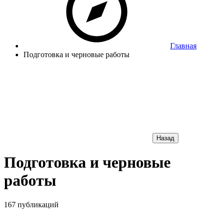
Главная
Подготовка и черновые работы
Назад
Подготовка и черновые
работы
167 публикаций