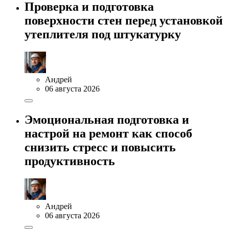
Проверка и подготовка
поверхности стен перед установкой
утеплителя под штукатурку
Андрей
06 августа 2026
Эмоциональная подготовка и
настрой на ремонт как способ
снизить стресс и повысить
продуктивность
Андрей
06 августа 2026