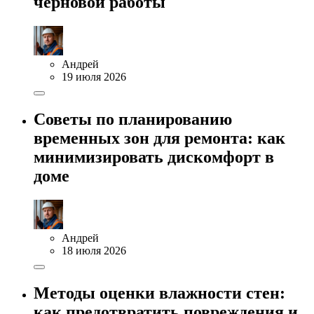
черновой работы
Андрей
19 июля 2026
Советы по планированию
временных зон для ремонта: как
минимизировать дискомфорт в
доме
Андрей
18 июля 2026
Методы оценки влажности стен:
как предотвратить повреждения и