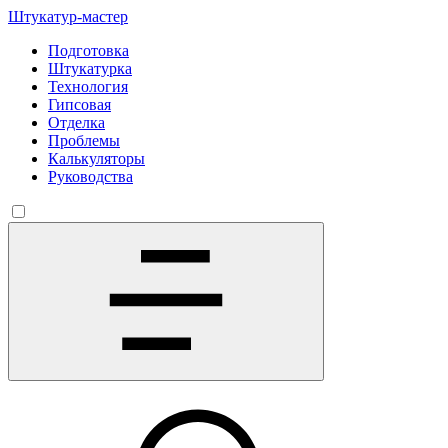
Штукатур-мастер
Подготовка
Штукатурка
Технология
Гипсовая
Отделка
Проблемы
Калькуляторы
Руководства