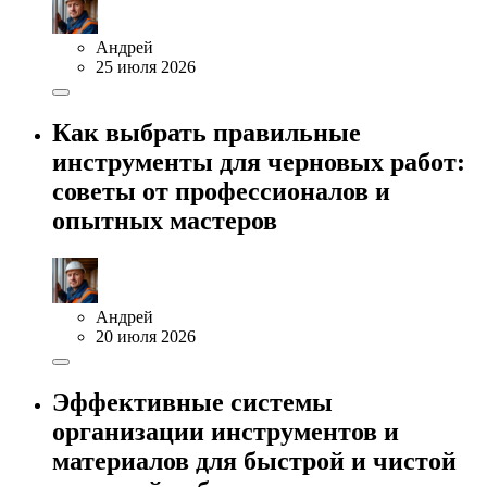
Андрей
25 июля 2026
Как выбрать правильные
инструменты для черновых работ:
советы от профессионалов и
опытных мастеров
Андрей
20 июля 2026
Эффективные системы
организации инструментов и
материалов для быстрой и чистой