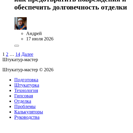
обеспечить долговечность отделки
Андрей
17 июля 2026
1
2
…
14
Далее
Штукатур-мастер
Штукатур-мастер ©
2026
Подготовка
Штукатурка
Технология
Гипсовая
Отделка
Проблемы
Калькуляторы
Руководства