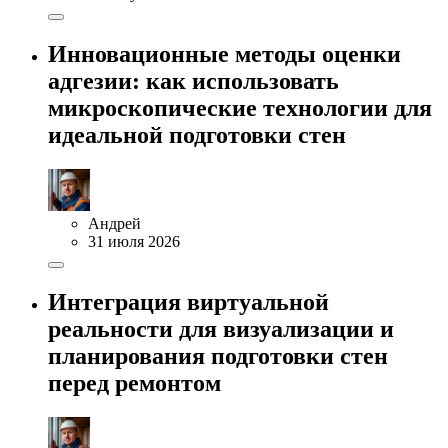
Инновационные методы оценки
адгезии: как использовать
микроскопические технологии для
идеальной подготовки стен
Андрей
31 июля 2026
Интеграция виртуальной
реальности для визуализации и
планирования подготовки стен
перед ремонтом