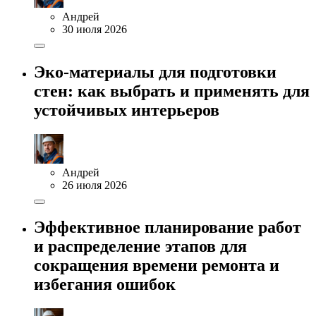
Андрей
30 июля 2026
Эко-материалы для подготовки
стен: как выбрать и применять для
устойчивых интерьеров
Андрей
26 июля 2026
Эффективное планирование работ
и распределение этапов для
сокращения времени ремонта и
избегания ошибок