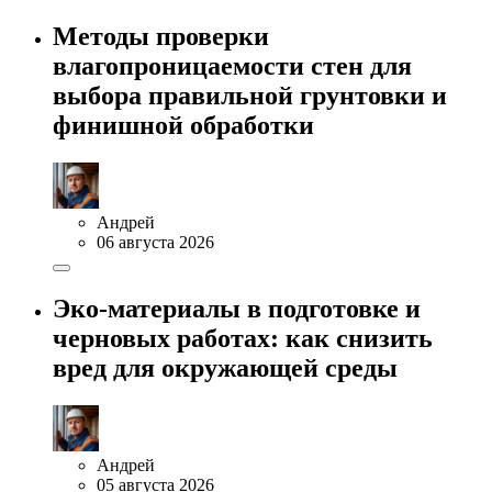
Методы проверки
влагопроницаемости стен для
выбора правильной грунтовки и
финишной обработки
Андрей
06 августа 2026
Эко-материалы в подготовке и
черновых работах: как снизить
вред для окружающей среды
Андрей
05 августа 2026