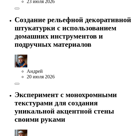
23 июля 2026
Создание рельефной декоративной
штукатурки с использованием
домашних инструментов и
подручных материалов
Андрей
20 июля 2026
Эксперимент с монохромными
текстурами для создания
уникальной акцентной стены
своими руками