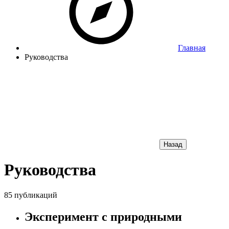
Главная
Руководства
Назад
Руководства
85 публикаций
Эксперимент с природными