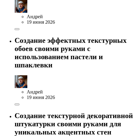
Андрей
19 июня 2026
Создание эффектных текстурных
обоев своими руками с
использованием пастели и
шпаклевки
Андрей
19 июня 2026
Создание текстурной декоративной
штукатурки своими руками для
уникальных акцентных стен