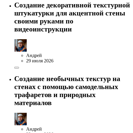
Создание декоративной текстурной
штукатурки для акцентной стены
своими руками по
видеоинструкции
Андрей
29 июля 2026
Создание необычных текстур на
стенах с помощью самодельных
трафаретов и природных
материалов
Андрей