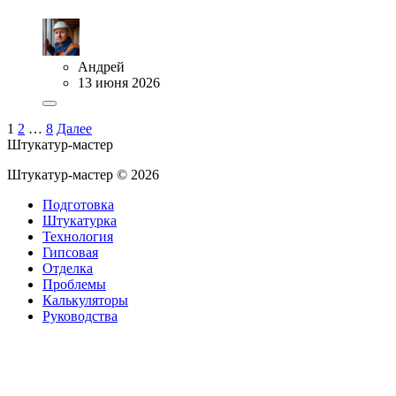
Андрей
13 июня 2026
1
2
…
8
Далее
Штукатур-мастер
Штукатур-мастер ©
2026
Подготовка
Штукатурка
Технология
Гипсовая
Отделка
Проблемы
Калькуляторы
Руководства