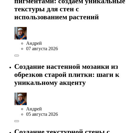
пигментами: создаем уникальные
текстуры для стен с
использованием растений
Андрей
07 августа 2026
Создание настенной мозаики из
обрезков старой плитки: шаги к
уникальному акценту
Андрей
05 августа 2026
Создание текстурной стены с