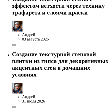
эффектом ветхости через технику
трафарета и слоями краски
Андрей
03 августа 2026
Создание текстурной стеновой
плитки из гипса для декоративных
акцентных стен в домашних
условиях
Андрей
31 июля 2026