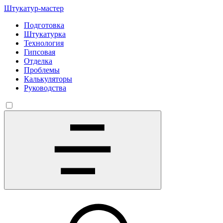
Штукатур-мастер
Подготовка
Штукатурка
Технология
Гипсовая
Отделка
Проблемы
Калькуляторы
Руководства