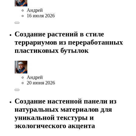
Андрей
16 июля 2026
Создание растений в стиле
террариумов из переработанных
пластиковых бутылок
Андрей
20 июня 2026
Создание настенной панели из
натуральных материалов для
уникальной текстуры и
экологического акцента