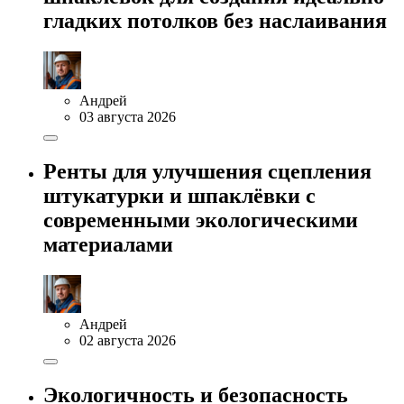
гладких потолков без наслаивания
Андрей
03 августа 2026
Ренты для улучшения сцепления
штукатурки и шпаклёвки с
современными экологическими
материалами
Андрей
02 августа 2026
Экологичность и безопасность