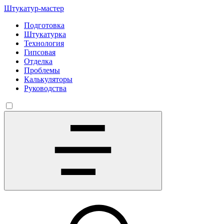
Штукатур-мастер
Подготовка
Штукатурка
Технология
Гипсовая
Отделка
Проблемы
Калькуляторы
Руководства