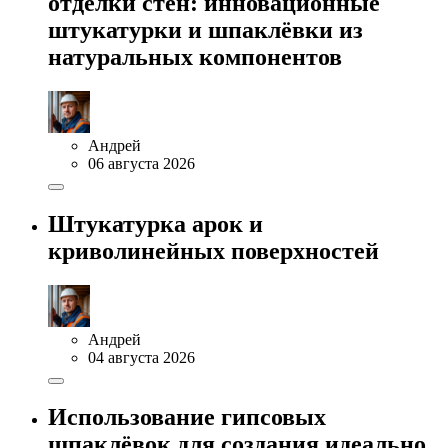
отделки стен: инновационные
штукатурки и шпаклёвки из
натуральных компонентов
Андрей
06 августа 2026
Штукатурка арок и
криволинейных поверхностей
Андрей
04 августа 2026
Использование гипсовых
шпаклёвок для создания идеально