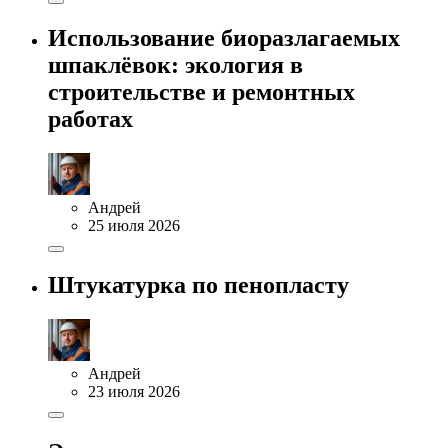
Использование биоразлагаемых
шпаклёвок: экология в
строительстве и ремонтных
работах
Андрей
25 июля 2026
Штукатурка по пенопласту
Андрей
23 июля 2026