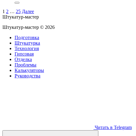
1
2
…
25
Далее
Штукатур-мастер
Штукатур-мастер ©
2026
Подготовка
Штукатурка
Технология
Гипсовая
Отделка
Проблемы
Калькуляторы
Руководства
Читать в Telegram