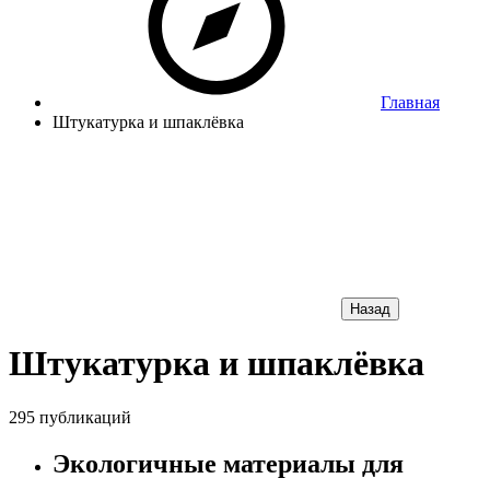
Главная
Штукатурка и шпаклёвка
Назад
Штукатурка и шпаклёвка
295 публикаций
Экологичные материалы для