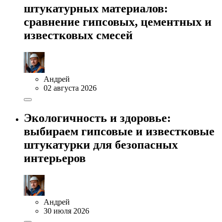
штукатурных материалов:
сравнение гипсовых, цементных и
известковых смесей
Андрей
02 августа 2026
Экологичность и здоровье:
выбираем гипсовые и известковые
штукатурки для безопасных
интерьеров
Андрей
30 июля 2026