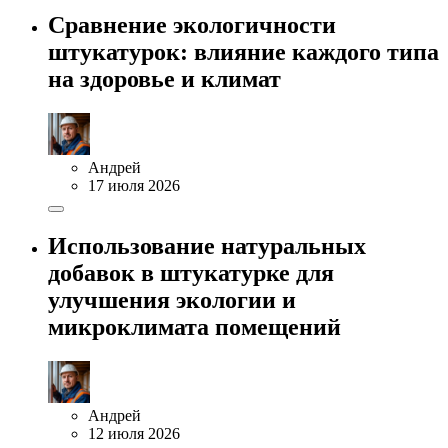
Сравнение экологичности
штукатурок: влияние каждого типа
на здоровье и климат
Андрей
17 июля 2026
Использование натуральных
добавок в штукатурке для
улучшения экологии и
микроклимата помещений
Андрей
12 июля 2026