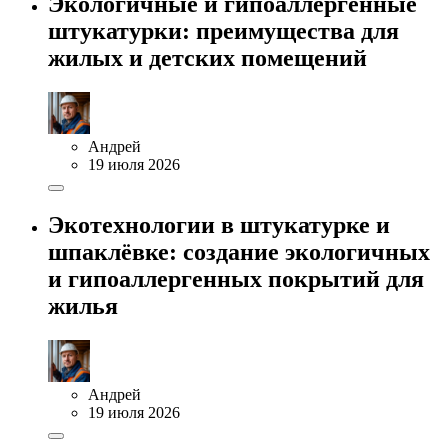
Экологичные и гипоаллергенные
штукатурки: преимущества для
жилых и детских помещений
Андрей
19 июля 2026
Экотехнологии в штукатурке и
шпаклёвке: создание экологичных
и гипоаллергенных покрытий для
жилья
Андрей
19 июля 2026