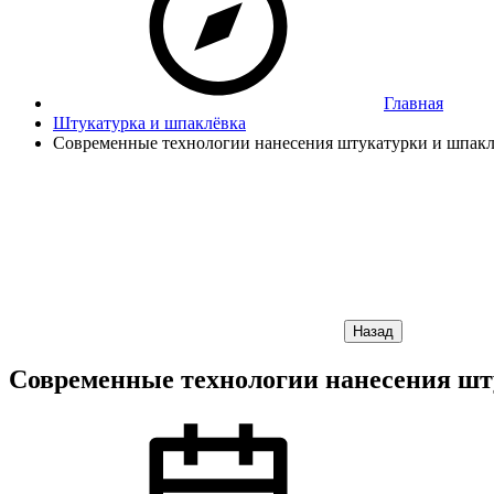
Главная
Штукатурка и шпаклёвка
Современные технологии нанесения штукатурки и шпаклё
Назад
Современные технологии нанесения шту