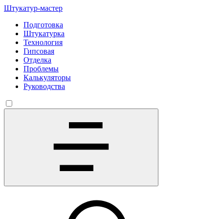
Штукатур-мастер
Подготовка
Штукатурка
Технология
Гипсовая
Отделка
Проблемы
Калькуляторы
Руководства