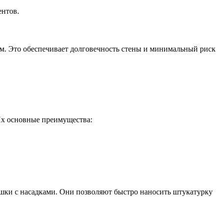
ентов.
м. Это обеспечивает долговечность стены и минимальный риск
Их основные преимущества:
шки с насадками. Они позволяют быстро наносить штукатурку