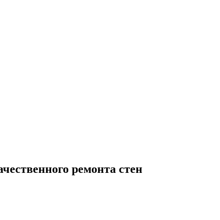
чественного ремонта стен