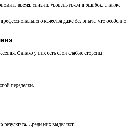
омить время, снизить уровень грязи и ошибок, а также
профессионального качества даже без опыта, что особенно
ения
сения. Однако у них есть свои слабые стороны:
огой переделки.
 результата. Среди них выделяют: