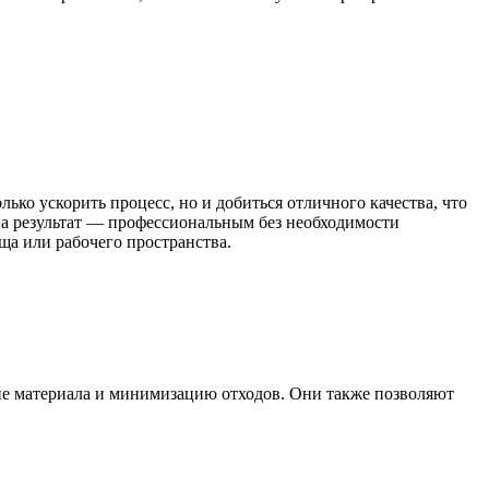
ко ускорить процесс, но и добиться отличного качества, что
 а результат — профессиональным без необходимости
ща или рабочего пространства.
ие материала и минимизацию отходов. Они также позволяют