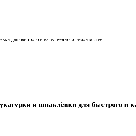
вки для быстрого и качественного ремонта стен
катурки и шпаклёвки для быстрого и ка