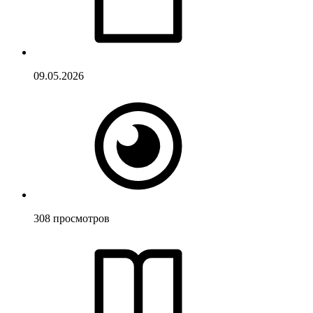
09.05.2026
308
просмотров