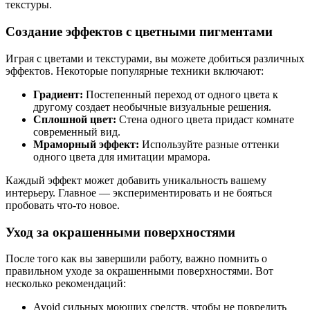
текстуры.
Создание эффектов с цветными пигментами
Играя с цветами и текстурами, вы можете добиться различных
эффектов. Некоторые популярные техники включают:
Градиент:
Постепенный переход от одного цвета к
другому создает необычные визуальные решения.
Сплошной цвет:
Стена одного цвета придаст комнате
современный вид.
Мраморный эффект:
Используйте разные оттенки
одного цвета для имитации мрамора.
Каждый эффект может добавить уникальность вашему
интерьеру. Главное — экспериментировать и не бояться
пробовать что-то новое.
Уход за окрашенными поверхностями
После того как вы завершили работу, важно помнить о
правильном уходе за окрашенными поверхностями. Вот
несколько рекомендаций:
Avoid сильных моющих средств, чтобы не повредить