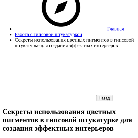
Главная
Работа с гипсовой штукатуркой
Секреты использования цветных пигментов в гипсовой
штукатурке для создания эффектных интерьеров
Назад
Секреты использования цветных
пигментов в гипсовой штукатурке для
создания эффектных интерьеров