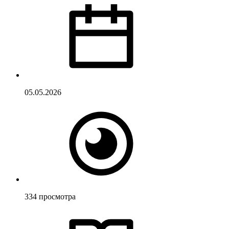
05.05.2026
334
просмотра