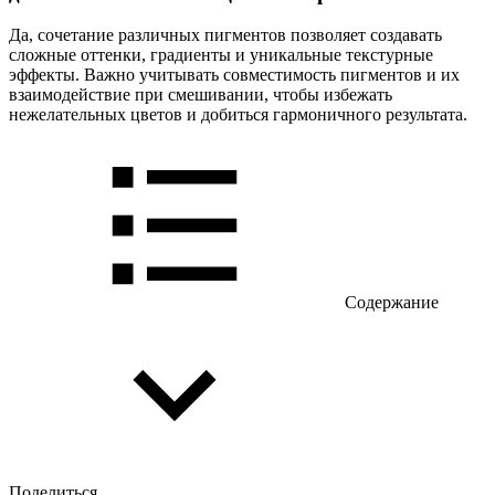
Да, сочетание различных пигментов позволяет создавать
сложные оттенки, градиенты и уникальные текстурные
эффекты. Важно учитывать совместимость пигментов и их
взаимодействие при смешивании, чтобы избежать
нежелательных цветов и добиться гармоничного результата.
Содержание
Поделиться