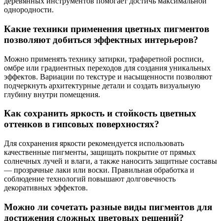
деревянных инструментов помогает достичь максимальной
однородности.
Какие техники применения цветных пигментов
позволяют добиться эффектных интерьеров?
Можно применять технику затирки, трафаретной росписи,
омбре или градиентных переходов для создания уникальных
эффектов. Вариации по текстуре и насыщенности позволяют
подчеркнуть архитектурные детали и создать визуальную
глубину внутри помещения.
Как сохранить яркость и стойкость цветных
оттенков в гипсовых поверхностях?
Для сохранения яркости рекомендуется использовать
качественные пигменты, защищать покрытие от прямых
солнечных лучей и влаги, а также наносить защитные составы
— прозрачные лаки или воски. Правильная обработка и
соблюдение технологий повышают долговечность
декоративных эффектов.
Можно ли сочетать разные виды пигментов для
достижения сложных цветовых решений?