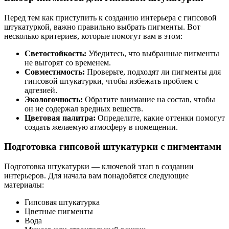
Перед тем как приступить к созданию интерьера с гипсовой
штукатуркой, важно правильно выбрать пигменты. Вот
несколько критериев, которые помогут вам в этом:
Светостойкость:
Убедитесь, что выбранные пигменты
не выгорят со временем.
Совместимость:
Проверьте, подходят ли пигменты для
гипсовой штукатурки, чтобы избежать проблем с
адгезией.
Экологочность:
Обратите внимание на состав, чтобы
он не содержал вредных веществ.
Цветовая палитра:
Определите, какие оттенки помогут
создать желаемую атмосферу в помещении.
Подготовка гипсовой штукатурки с пигментами
Подготовка штукатурки — ключевой этап в создании
интерьеров. Для начала вам понадобятся следующие
материалы:
Гипсовая штукатурка
Цветные пигменты
Вода