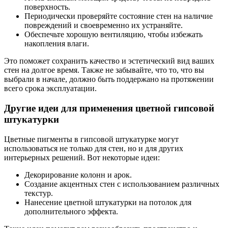
поверхность.
Периодически проверяйте состояние стен на наличие
повреждений и своевременно их устраняйте.
Обеспечьте хорошую вентиляцию, чтобы избежать
накопления влаги.
Это поможет сохранить качество и эстетический вид ваших
стен на долгое время. Также не забывайте, что то, что вы
выбрали в начале, должно быть поддержано на протяжении
всего срока эксплуатации.
Другие идеи для применения цветной гипсовой
штукатурки
Цветные пигменты в гипсовой штукатурке могут
использоваться не только для стен, но и для других
интерьерных решений. Вот некоторые идеи:
Декорирование колонн и арок.
Создание акцентных стен с использованием различных
текстур.
Нанесение цветной штукатурки на потолок для
дополнительного эффекта.