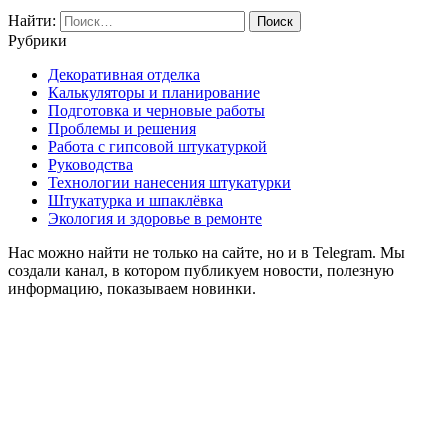
Найти:
Рубрики
Декоративная отделка
Калькуляторы и планирование
Подготовка и черновые работы
Проблемы и решения
Работа с гипсовой штукатуркой
Руководства
Технологии нанесения штукатурки
Штукатурка и шпаклёвка
Экология и здоровье в ремонте
Нас можно найти не только на сайте, но и в Telegram. Мы
создали канал, в котором публикуем новости, полезную
информацию, показываем новинки.