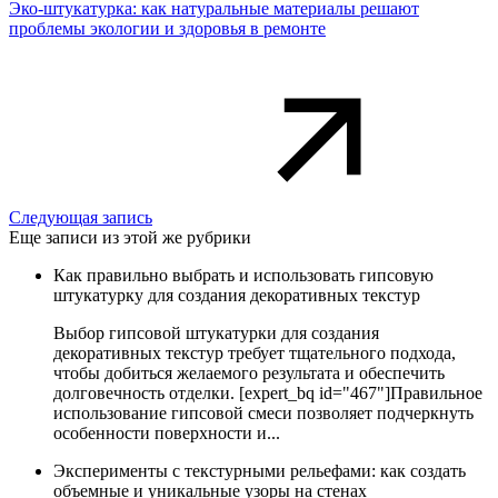
Эко-штукатурка: как натуральные материалы решают
проблемы экологии и здоровья в ремонте
Следующая запись
Еще записи из этой же рубрики
Как правильно выбрать и использовать гипсовую
штукатурку для создания декоративных текстур
Выбор гипсовой штукатурки для создания
декоративных текстур требует тщательного подхода,
чтобы добиться желаемого результата и обеспечить
долговечность отделки. [expert_bq id="467"]Правильное
использование гипсовой смеси позволяет подчеркнуть
особенности поверхности и...
Эксперименты с текстурными рельефами: как создать
объемные и уникальные узоры на стенах