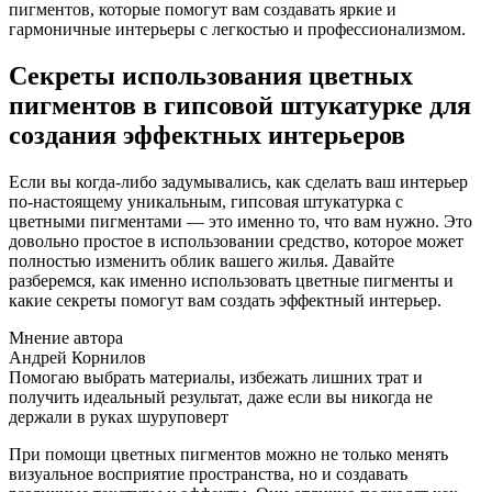
пигментов, которые помогут вам создавать яркие и
гармоничные интерьеры с легкостью и профессионализмом.
Секреты использования цветных
пигментов в гипсовой штукатурке для
создания эффектных интерьеров
Если вы когда-либо задумывались, как сделать ваш интерьер
по-настоящему уникальным, гипсовая штукатурка с
цветными пигментами — это именно то, что вам нужно. Это
довольно простое в использовании средство, которое может
полностью изменить облик вашего жилья. Давайте
разберемся, как именно использовать цветные пигменты и
какие секреты помогут вам создать эффектный интерьер.
Мнение автора
Андрей Корнилов
Помогаю выбрать материалы, избежать лишних трат и
получить идеальный результат, даже если вы никогда не
держали в руках шуруповерт
При помощи цветных пигментов можно не только менять
визуальное восприятие пространства, но и создавать