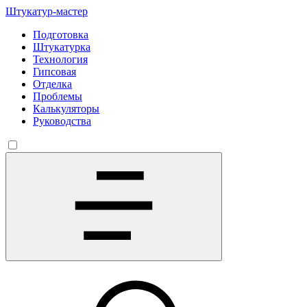
Штукатур-мастер
Подготовка
Штукатурка
Технология
Гипсовая
Отделка
Проблемы
Калькуляторы
Руководства