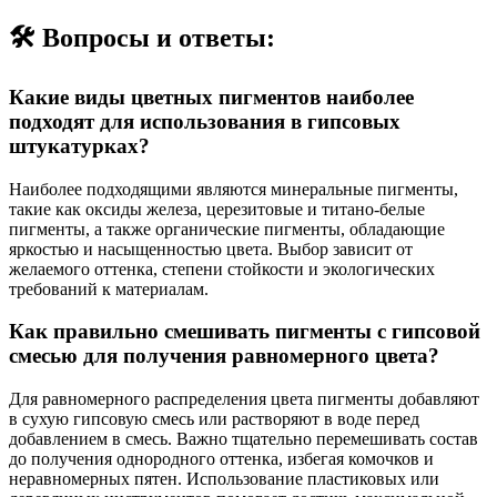
🛠️ Вопросы и ответы:
Какие виды цветных пигментов наиболее
подходят для использования в гипсовых
штукатурках?
Наиболее подходящими являются минеральные пигменты,
такие как оксиды железа, церезитовые и титано-белые
пигменты, а также органические пигменты, обладающие
яркостью и насыщенностью цвета. Выбор зависит от
желаемого оттенка, степени стойкости и экологических
требований к материалам.
Как правильно смешивать пигменты с гипсовой
смесью для получения равномерного цвета?
Для равномерного распределения цвета пигменты добавляют
в сухую гипсовую смесь или растворяют в воде перед
добавлением в смесь. Важно тщательно перемешивать состав
до получения однородного оттенка, избегая комочков и
неравномерных пятен. Использование пластиковых или