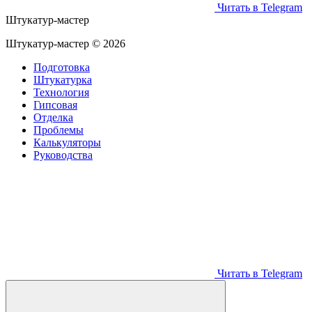
Читать в Telegram
Штукатур-мастер
Штукатур-мастер ©
2026
Подготовка
Штукатурка
Технология
Гипсовая
Отделка
Проблемы
Калькуляторы
Руководства
Читать в Telegram