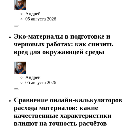
Андрей
05 августа 2026
Эко-материалы в подготовке и
черновых работах: как снизить
вред для окружающей среды
Андрей
05 августа 2026
Сравнение онлайн-калькуляторов
расхода материалов: какие
качественные характеристики
влияют на точность расчётов