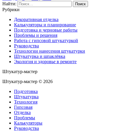
Найти:
Рубрики
Декоративная отделка
Калькуляторы и планирование
Подготовка и черновые работы
Проблемы и решения
Работа с гипсовой штукатуркой
Руководства
Технологии нанесения штукатурки
Штукатурка и шпаклёвка
Экология и здоровье в ремонте
Штукатур-мастер
Штукатур-мастер ©
2026
Подготовка
Штукатурка
Технология
Гипсовая
Отделка
Проблемы
Калькуляторы
Руководства