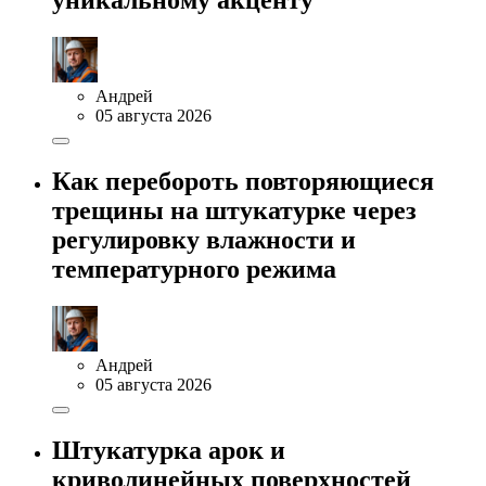
уникальному акценту
Андрей
05 августа 2026
Как перебороть повторяющиеся
трещины на штукатурке через
регулировку влажности и
температурного режима
Андрей
05 августа 2026
Штукатурка арок и
криволинейных поверхностей