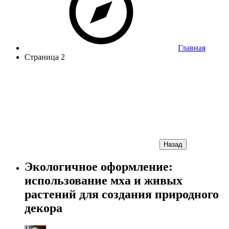
Главная
Страница 2
Назад
Экологичное оформление:
использование мха и живых
растений для создания природного
декора