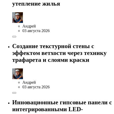
утепление жилья
Андрей
03 августа 2026
Создание текстурной стены с
эффектом ветхости через технику
трафарета и слоями краски
Андрей
03 августа 2026
Инновационные гипсовые панели с
интегрированными LED-