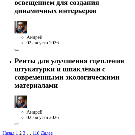
освещением для создания
динамичных интерьеров
Андрей
02 августа 2026
Ренты для улучшения сцепления
штукатурки и шпаклёвки с
современными экологическими
материалами
Андрей
02 августа 2026
Назад
1
2
3
…
118
Далее