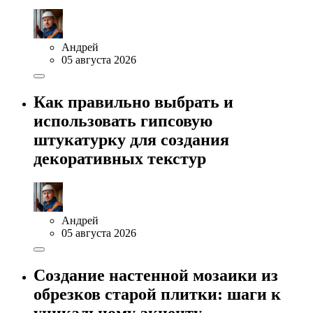
Андрей
05 августа 2026
Как правильно выбрать и
использовать гипсовую
штукатурку для создания
декоративных текстур
Андрей
05 августа 2026
Создание настенной мозаики из
обрезков старой плитки: шаги к