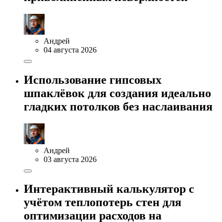
Андрей
04 августа 2026
Использование гипсовых
шпаклёвок для создания идеально
гладких потолков без наслаивания
Андрей
03 августа 2026
Интерактивный калькулятор с
учётом теплопотерь стен для
оптимизации расходов на