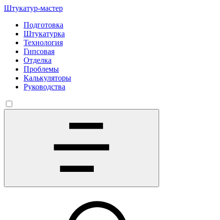
Штукатур-мастер
Подготовка
Штукатурка
Технология
Гипсовая
Отделка
Проблемы
Калькуляторы
Руководства