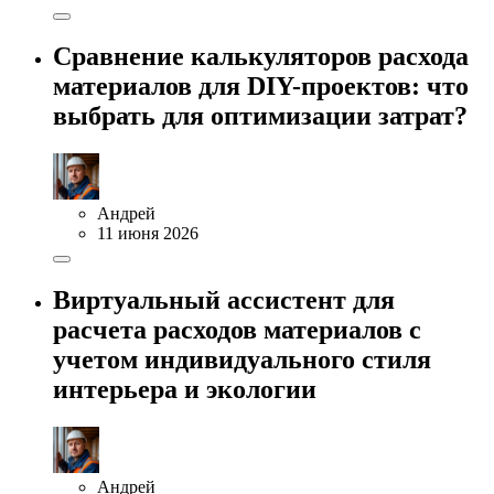
Сравнение калькуляторов расхода
материалов для DIY-проектов: что
выбрать для оптимизации затрат?
Андрей
11 июня 2026
Виртуальный ассистент для
расчета расходов материалов с
учетом индивидуального стиля
интерьера и экологии
Андрей