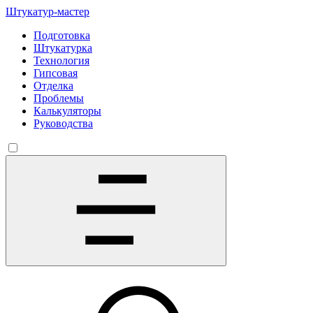
Штукатур-мастер
Подготовка
Штукатурка
Технология
Гипсовая
Отделка
Проблемы
Калькуляторы
Руководства