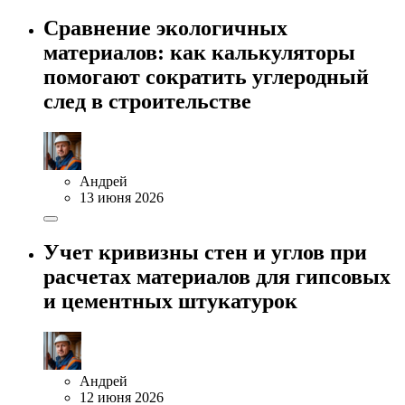
Сравнение экологичных
материалов: как калькуляторы
помогают сократить углеродный
след в строительстве
Андрей
13 июня 2026
Учет кривизны стен и углов при
расчетах материалов для гипсовых
и цементных штукатурок
Андрей
12 июня 2026