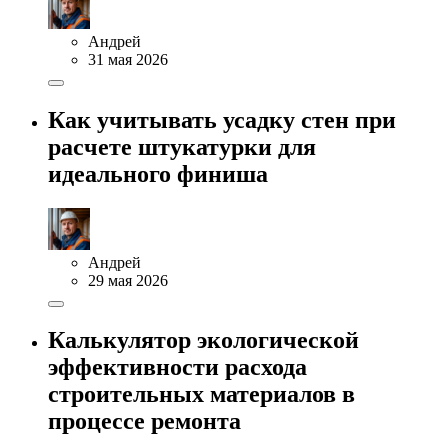
Андрей
31 мая 2026
Как учитывать усадку стен при
расчете штукатурки для
идеального финиша
Андрей
29 мая 2026
Калькулятор экологической
эффективности расхода
строительных материалов в
процессе ремонта