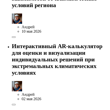
условий региона
Андрей
10 мая 2026
Интерактивный AR-калькулятор
для оценки и визуализации
индивидуальных решений при
экстремальных климатических
условиях
Андрей
02 мая 2026