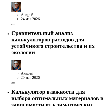
Андрей
24 мая 2026
Сравнительный анализ
калькуляторов расходов для
устойчивого строительства и их
экологии
Андрей
20 мая 2026
Калькулятор влажности для
выбора оптимальных материалов в
зависимости от климатических