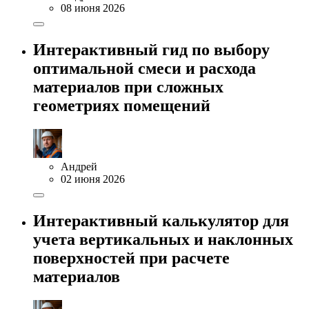
08 июня 2026
Интерактивный гид по выбору
оптимальной смеси и расхода
материалов при сложных
геометриях помещений
Андрей
02 июня 2026
Интерактивный калькулятор для
учета вертикальных и наклонных
поверхностей при расчете
материалов