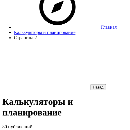
Главная
Калькуляторы и планирование
Страница 2
Назад
Калькуляторы и
планирование
80 публикаций