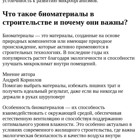
устойчивость к развитию микроорганизмов.
Что такое биоматериалы в
строительстве и почему они важны?
Биоматериалы — это материалы, созданные на основе
природных компонентов или имеющие природное
происхождение, которые активно применяются в
строительных технологиях. В последние годы их
популярность растет благодаря экологичности и способности
улучшать микроклимат внутри помещений.
Мнение автора
Андрей Корнилов
Помогаю выбрать материалы, избежать лишних трат и
получить идеальный результат, даже если вы никогда не
держали в руках шуруповерт
Особенность биоматериалов — их способность
взаимодействовать с окружающей средой, обеспечивая
естественную вентиляцию и способствуя поддержанию
оптимального уровня влажности. Это особенно актуально в
условиях современного жилищного строительства, где важна
экологическая безопасность и качество воздуха внутри