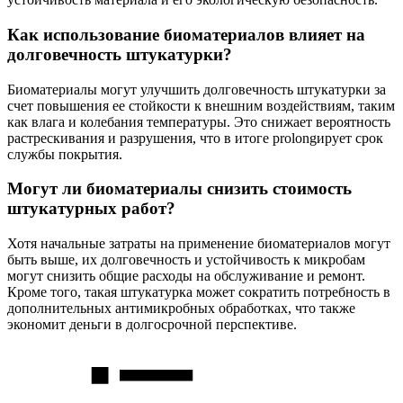
Как использование биоматериалов влияет на
долговечность штукатурки?
Биоматериалы могут улучшить долговечность штукатурки за
счет повышения ее стойкости к внешним воздействиям, таким
как влага и колебания температуры. Это снижает вероятность
растрескивания и разрушения, что в итоге prolongирует срок
службы покрытия.
Могут ли биоматериалы снизить стоимость
штукатурных работ?
Хотя начальные затраты на применение биоматериалов могут
быть выше, их долговечность и устойчивость к микробам
могут снизить общие расходы на обслуживание и ремонт.
Кроме того, такая штукатурка может сократить потребность в
дополнительных антимикробных обработках, что также
экономит деньги в долгосрочной перспективе.