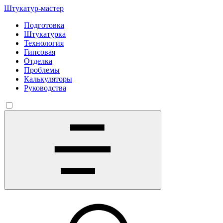
Штукатур-мастер
Подготовка
Штукатурка
Технология
Гипсовая
Отделка
Проблемы
Калькуляторы
Руководства