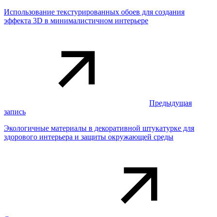
Использование текстурированных обоев для создания
эффекта 3D в минималистичном интерьере
Предыдущая
запись
Экологичные материалы в декоративной штукатурке для
здорового интерьера и защиты окружающей среды