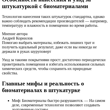
штукатуркой с биоматериалами
Технология нанесения таких штукатурок стандартна, однако
важно соблюдать рекомендации производителей — например,
температуру и влажность в помещении во время работы.
Мнение автора
Андрей Корнилов
Помогаю выбрать материалы, избежать лишних трат и
получить идеальный результат, даже если вы никогда не
держали в руках шуруповерт
Уход за такими покрытиями прост: достаточно периодически
проветривать помещения и избегать использования сильных
химических средств, чтобы сохранить их природные
свойства.
Главные мифы и реальность о
биоматериалах в штукатурке
Миф: Биоматериалы быстро разрушаются. — На самом
деле, современные технологии позволяют создавать
долговечные составы.