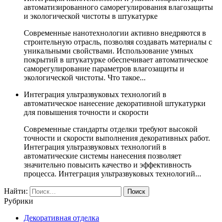
автоматизированного саморегулирования влагозащиты
и экологической чистоты в штукатурке
Современные нанотехнологии активно внедряются в
строительную отрасль, позволяя создавать материалы с
уникальными свойствами. Использование умных
покрытий в штукатурке обеспечивает автоматическое
саморегулирование параметров влагозащиты и
экологической чистоты. Что такое...
Интеграция ультразвуковых технологий в
автоматическое нанесение декоративной штукатурки
для повышения точности и скорости
Современные стандарты отделки требуют высокой
точности и скорости выполнения декоративных работ.
Интеграция ультразвуковых технологий в
автоматические системы нанесения позволяет
значительно повысить качество и эффективность
процесса. Интеграция ультразвуковых технологий...
Найти:
Рубрики
Декоративная отделка