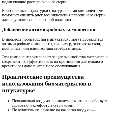
подавляющие рост грибка и бактерий.
Качественные штукатурки с натуральными компонентами
помогают снизить риск возникновения плесени и бактерий
даже в условиях повышенной влажности.
Добавление антимикробных компонентов
В процессе производства в штукатурку могут добавляться
антимикробные компоненты, например, экстракты хвои,
прополиса, или наночастицы серебра и меди.
Эти компоненты усиливают защитные свойства материала и
сохраняют их эффективность на протяжении длительного
времени без дополнительного обслуживания.
Практические преимущества
использования биоматериалов в
штукатурке
Повышенная воздухопроницаемость, что способствует
здоровью и комфорту внутри жилья.
Положительное влияние на качество воздуха —