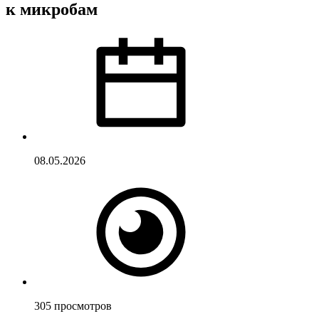
к микробам
08.05.2026
305
просмотров