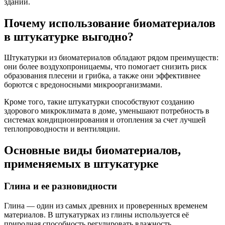
зданий.
Почему использование биоматериалов
в штукатурке выгодно?
Штукатурки из биоматериалов обладают рядом преимуществ:
они более воздухопроницаемы, что помогает снизить риск
образования плесени и грибка, а также они эффективнее
борются с вредоносными микроорганизмами.
Кроме того, такие штукатурки способствуют созданию
здорового микроклимата в доме, уменьшают потребность в
системах кондиционирования и отопления за счет лучшей
теплопроводности и вентиляции.
Основные виды биоматериалов,
применяемых в штукатурке
Глина и ее разновидности
Глина — один из самых древних и проверенных временем
материалов. В штукатурках из глины используется её
природная способность регулировать влажность.