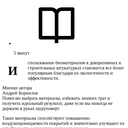
5
минут
спользование биоматериалов в декоративных и
И
строительных штукатурках становится все более
популярным благодаря их экологичности и
эффективности.
Мнение автора
Андрей Корнилов
Помогаю выбрать материалы, избежать лишних трат и
получить идеальный результат, даже если вы никогда не
держали в руках шуруповерт
Такие материалы способствуют повышению
воздухопроницаемости покрытий и значительно улучшают их