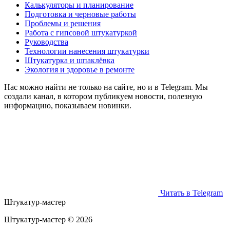
Калькуляторы и планирование
Подготовка и черновые работы
Проблемы и решения
Работа с гипсовой штукатуркой
Руководства
Технологии нанесения штукатурки
Штукатурка и шпаклёвка
Экология и здоровье в ремонте
Нас можно найти не только на сайте, но и в Telegram. Мы
создали канал, в котором публикуем новости, полезную
информацию, показываем новинки.
Читать в Telegram
Штукатур-мастер
Штукатур-мастер ©
2026