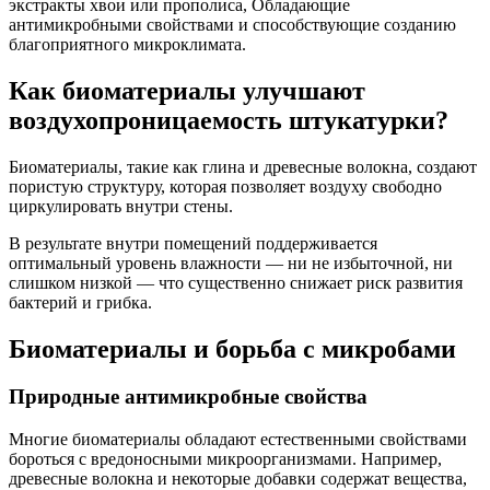
экстракты хвои или прополиса, Обладающие
антимикробными свойствами и способствующие созданию
благоприятного микроклимата.
Как биоматериалы улучшают
воздухопроницаемость штукатурки?
Биоматериалы, такие как глина и древесные волокна, создают
пористую структуру, которая позволяет воздуху свободно
циркулировать внутри стены.
В результате внутри помещений поддерживается
оптимальный уровень влажности — ни не избыточной, ни
слишком низкой — что существенно снижает риск развития
бактерий и грибка.
Биоматериалы и борьба с микробами
Природные антимикробные свойства
Многие биоматериалы обладают естественными свойствами
бороться с вредоносными микроорганизмами. Например,
древесные волокна и некоторые добавки содержат вещества,