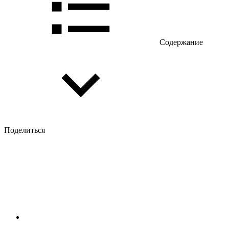
Содержание
Поделиться