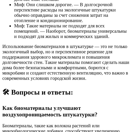
Миф: Они слишком дорогие. — В долгосрочной
перспективе расходы на экологичные штукатурки
обычно оправданы за счет снижения затрат на
отопление и кондиционирование.
Миф: Такие материалы не подходят для всех
помещений. — Наоборот, биоматериалы универсальны
и подходят для жилых и коммерческих зданий.
Использование биоматериалов в штукатурке — это не только
экологичный выбор, но и перспективное решение для
поддержания здорового микроклимата и повышения
долговечности стен. Такие материалы помогают сделать наши
дома более безопасными и комфортными, борются с
микробами и создают естественную вентиляцию, что важно в
современных условиях городской жизни.
🛠️ Вопросы и ответы:
Как биоматериалы улучшают
воздухопроницаемость штукатурки?
Биоматериалы, такие как волокна растений или
микробиологические добавки, способствуют увеличению