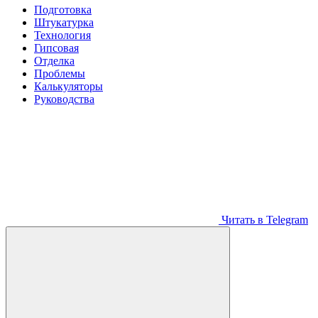
Подготовка
Штукатурка
Технология
Гипсовая
Отделка
Проблемы
Калькуляторы
Руководства
Читать в Telegram