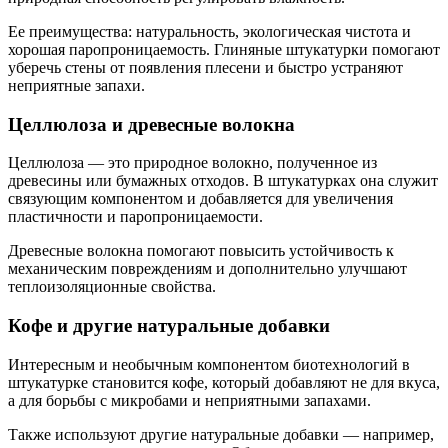
Ее преимущества: натуральность, экологическая чистота и
хорошая паропроницаемость. Глиняные штукатурки помогают
уберечь стены от появления плесени и быстро устраняют
неприятные запахи.
Целлюлоза и древесные волокна
Целлюлоза — это природное волокно, полученное из
древесины или бумажных отходов. В штукатурках она служит
связующим компонентом и добавляется для увеличения
пластичности и паропроницаемости.
Древесные волокна помогают повысить устойчивость к
механическим повреждениям и дополнительно улучшают
теплоизоляционные свойства.
Кофе и другие натуральные добавки
Интересным и необычным компонентом биотехнологий в
штукатурке становится кофе, который добавляют не для вкуса,
а для борьбы с микробами и неприятными запахами.
Также используют другие натуральные добавки — например,