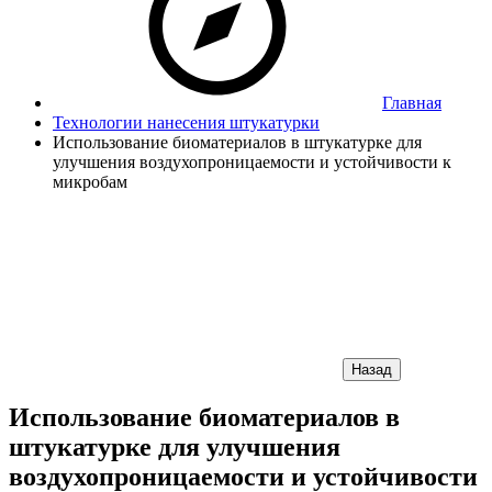
Главная
Технологии нанесения штукатурки
Использование биоматериалов в штукатурке для
улучшения воздухопроницаемости и устойчивости к
микробам
Назад
Использование биоматериалов в
штукатурке для улучшения
воздухопроницаемости и устойчивости