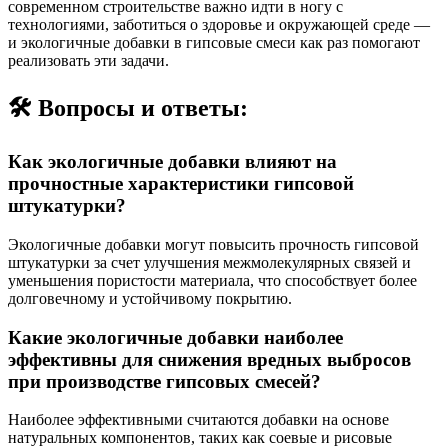
современном строительстве важно идти в ногу с
технологиями, заботиться о здоровье и окружающей среде —
и экологичные добавки в гипсовые смеси как раз помогают
реализовать эти задачи.
🛠️ Вопросы и ответы:
Как экологичные добавки влияют на
прочностные характеристики гипсовой
штукатурки?
Экологичные добавки могут повысить прочность гипсовой
штукатурки за счет улучшения межмолекулярных связей и
уменьшения пористости материала, что способствует более
долговечному и устойчивому покрытию.
Какие экологичные добавки наиболее
эффективны для снижения вредных выбросов
при производстве гипсовых смесей?
Наиболее эффективными считаются добавки на основе
натуральных компонентов, таких как соевые и рисовые