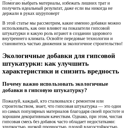
Помогаю выбрать материалы, избежать лишних трат и
получить идеальный результат, даже если вы никогда не
держали в руках шуруповерт
В этой статье мы рассмотрим, какие именно добавки можно
использовать, как они влияют на показатели гипсовой
штукатурки и какую роль играют в создании здорового
внутреннего климата. Освойте передовые технологии и
становитесь частью движения за экологичное строительство!
Экологичные добавки для гипсовой
штукатурки: как улучшить
характеристики и снизить вредность
Почему важно использовать экологичные
добавки в гипсовую штукатурку?
Пожалуй, каждый, кто сталкивался с ремонтом или
строительством, знает, что гипсовая штукатурка — это один
из самых популярных материалов благодаря своей простоте и
хорошим декоративным качествам. Однако, при этом, чистая
гипсовая смесь без добавок часто обладает недостатками:
хрупкостью, низкой прочностью, плохой влагостойкостью.