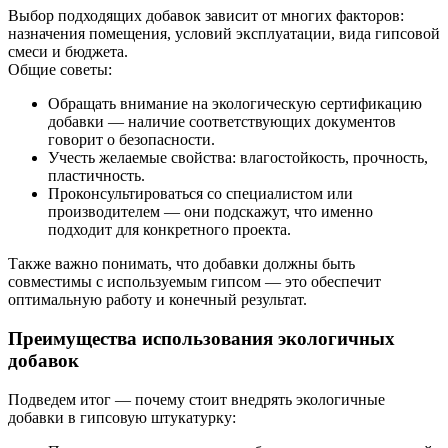
Выбор подходящих добавок зависит от многих факторов:
назначения помещения, условий эксплуатации, вида гипсовой
смеси и бюджета.
Общие советы:
Обращать внимание на экологическую сертификацию
добавки — наличие соответствующих документов
говорит о безопасности.
Учесть желаемые свойства: влагостойкость, прочность,
пластичность.
Проконсультироваться со специалистом или
производителем — они подскажут, что именно
подходит для конкретного проекта.
Также важно понимать, что добавки должны быть
совместимы с используемым гипсом — это обеспечит
оптимальную работу и конечный результат.
Преимущества использования экологичных
добавок
Подведем итог — почему стоит внедрять экологичные
добавки в гипсовую штукатурку: