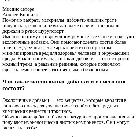
Мнение автора
Андрей Корнилов
Помогаю выбрать материалы, избежать лишних трат и
получить идеальный результат, даже если вы никогда не
держали в руках шуруповерт
Именно поэтому в современном ремонте все чаще используют
экологичные добавки. Они помогают сделать состав более
прочным, улучшить его характеристики и при этом
минимизировать вред для здоровья человека и окружающей
среды. Важно понимать, что такие добавки — это не просто
модный тренд, а реальные решения, которые позволяют
сделать ремонт более качественным и безопасным.
Что такое экологичные добавки и из чего они
состоят?
Экологичные добавки — это вещества, которые вводятся в
гипсовую смесь для улучшения её свойств без вредных
химических веществ и токсинов.
Обычно такие добавки бывают натурного происхождения или
получают из экологически чистых компонентов. Они могут
включать в себя: