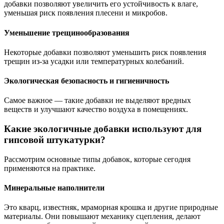
добавки позволяют увеличить его устойчивость к влаге,
уменьшая риск появления плесени и микробов.
Уменьшение трещинообразования
Некоторые добавки позволяют уменьшить риск появления
трещин из-за усадки или температурных колебаний.
Экологическая безопасность и гигиеничность
Самое важное — такие добавки не выделяют вредных
веществ и улучшают качество воздуха в помещениях.
Какие экологичные добавки используют для
гипсовой штукатурки?
Рассмотрим основные типы добавок, которые сегодня
применяются на практике.
Минеральные наполнители
Это кварц, известняк, мраморная крошка и другие природные
материалы. Они повышают механику сцепления, делают