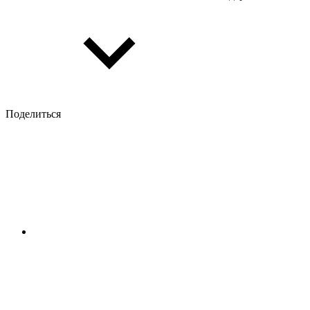
Поделиться