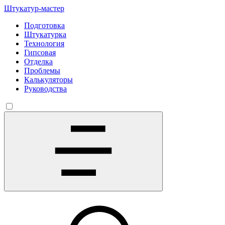
Штукатур-мастер
Подготовка
Штукатурка
Технология
Гипсовая
Отделка
Проблемы
Калькуляторы
Руководства