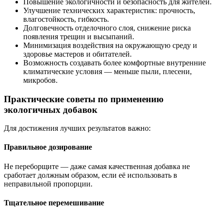
Повышение экологичности и безопасность для жителей.
Улучшение технических характеристик: прочность,
влагостойкость, гибкость.
Долговечность отделочного слоя, снижение риска
появления трещин и высыпаний.
Минимизация воздействия на окружающую среду и
здоровье мастеров и обитателей.
Возможность создавать более комфортные внутренние
климатические условия — меньше пыли, плесени,
микробов.
Практические советы по применению
экологичных добавок
Для достижения лучших результатов важно:
Правильное дозирование
Не переборщите — даже самая качественная добавка не
сработает должным образом, если её использовать в
неправильной пропорции.
Тщательное перемешивание