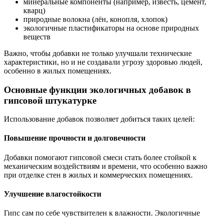
минеральные компоненты (например, известь, цемент,
кварц)
природные волокна (лён, конопля, хлопок)
экологичные пластификаторы на основе природных
веществ
Важно, чтобы добавки не только улучшали технические
характеристики, но и не создавали угрозу здоровью людей,
особенно в жилых помещениях.
Основные функции экологичных добавок в
гипсовой штукатурке
Использование добавок позволяет добиться таких целей:
Повышение прочности и долговечности
Добавки помогают гипсовой смеси стать более стойкой к
механическим воздействиям и времени, что особенно важно
при отделке стен в жилых и коммерческих помещениях.
Улучшение влагостойкости
Гипс сам по себе чувствителен к влажности. Экологичные