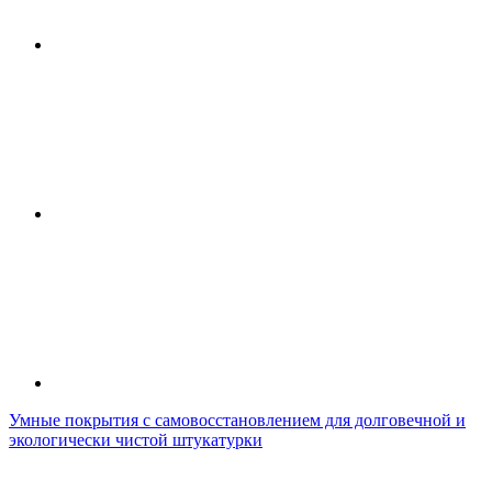
Умные покрытия с самовосстановлением для долговечной и
экологически чистой штукатурки