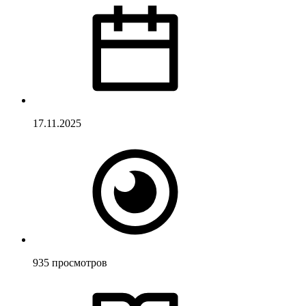
17.11.2025
935
просмотров