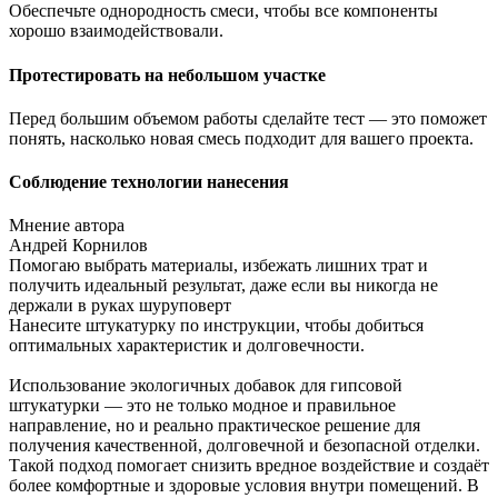
Обеспечьте однородность смеси, чтобы все компоненты
хорошо взаимодействовали.
Протестировать на небольшом участке
Перед большим объемом работы сделайте тест — это поможет
понять, насколько новая смесь подходит для вашего проекта.
Соблюдение технологии нанесения
Мнение автора
Андрей Корнилов
Помогаю выбрать материалы, избежать лишних трат и
получить идеальный результат, даже если вы никогда не
держали в руках шуруповерт
Нанесите штукатурку по инструкции, чтобы добиться
оптимальных характеристик и долговечности.
Использование экологичных добавок для гипсовой
штукатурки — это не только модное и правильное
направление, но и реально практическое решение для
получения качественной, долговечной и безопасной отделки.
Такой подход помогает снизить вредное воздействие и создаёт
более комфортные и здоровые условия внутри помещений. В