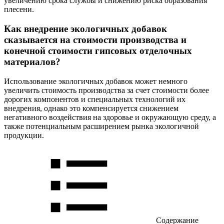
увеличению срока службы и снижению риска образования
плесени.
Как внедрение экологичных добавок
сказывается на стоимости производства и
конечной стоимости гипсовых отделочных
материалов?
Использование экологичных добавок может немного
увеличить стоимость производства за счет стоимости более
дорогих компонентов и специальных технологий их
внедрения, однако это компенсируется снижением
негативного воздействия на здоровье и окружающую среду, а
также потенциальным расширением рынка экологичной
продукции.
Содержание