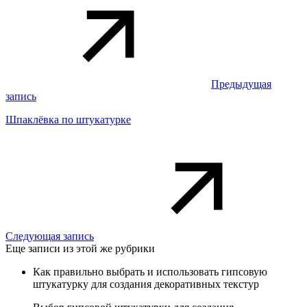
Предыдущая
запись
Шпаклёвка по штукатурке
Следующая запись
Еще записи из этой же рубрики
Как правильно выбрать и использовать гипсовую
штукатурку для создания декоративных текстур