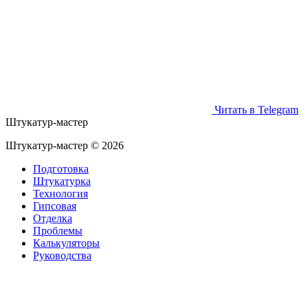
Читать в Telegram
Штукатур-мастер
Штукатур-мастер ©
2026
Подготовка
Штукатурка
Технология
Гипсовая
Отделка
Проблемы
Калькуляторы
Руководства