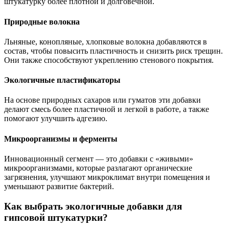
штукатурку более плотной и долговечной.
Природные волокна
Льняные, конопляные, хлопковые волокна добавляются в
состав, чтобы повысить пластичность и снизить риск трещин.
Они также способствуют укреплению стенового покрытия.
Экологичные пластификаторы
На основе природных сахаров или гуматов эти добавки
делают смесь более пластичной и легкой в работе, а также
помогают улучшить адгезию.
Микроорганизмы и ферменты
Инновационный сегмент — это добавки с «живыми»
микроорганизмами, которые разлагают органические
загрязнения, улучшают микроклимат внутри помещения и
уменьшают развитие бактерий.
Как выбрать экологичные добавки для
гипсовой штукатурки?