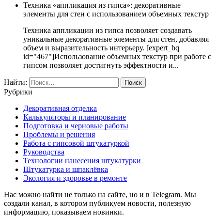
Техника «аппликация из гипса»: декоративные
элементы для стен с использованием объемных текстур
Техника аппликации из гипса позволяет создавать
уникальные декоративные элементы для стен, добавляя
объем и выразительность интерьеру. [expert_bq
id="467"]Использование объемных текстур при работе с
гипсом позволяет достигнуть эффектности и...
Найти:
Рубрики
Декоративная отделка
Калькуляторы и планирование
Подготовка и черновые работы
Проблемы и решения
Работа с гипсовой штукатуркой
Руководства
Технологии нанесения штукатурки
Штукатурка и шпаклёвка
Экология и здоровье в ремонте
Нас можно найти не только на сайте, но и в Telegram. Мы
создали канал, в котором публикуем новости, полезную
информацию, показываем новинки.