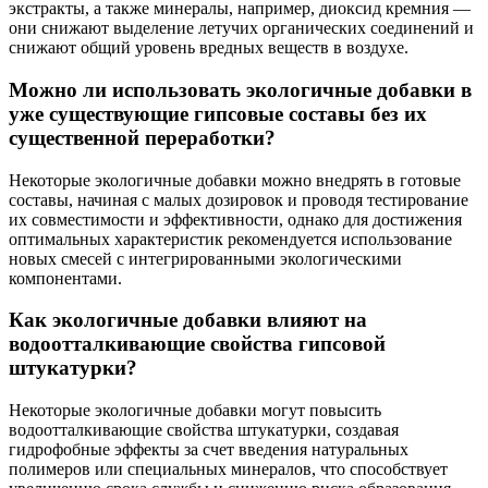
экстракты, а также минералы, например, диоксид кремния —
они снижают выделение летучих органических соединений и
снижают общий уровень вредных веществ в воздухе.
Можно ли использовать экологичные добавки в
уже существующие гипсовые составы без их
существенной переработки?
Некоторые экологичные добавки можно внедрять в готовые
составы, начиная с малых дозировок и проводя тестирование
их совместимости и эффективности, однако для достижения
оптимальных характеристик рекомендуется использование
новых смесей с интегрированными экологическими
компонентами.
Как экологичные добавки влияют на
водоотталкивающие свойства гипсовой
штукатурки?
Некоторые экологичные добавки могут повысить
водоотталкивающие свойства штукатурки, создавая
гидрофобные эффекты за счет введения натуральных
полимеров или специальных минералов, что способствует