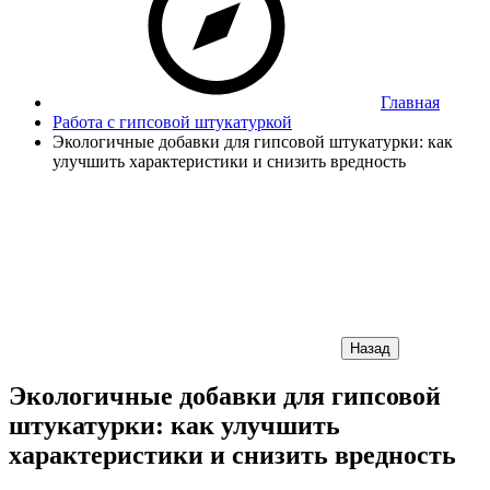
Главная
Работа с гипсовой штукатуркой
Экологичные добавки для гипсовой штукатурки: как
улучшить характеристики и снизить вредность
Назад
Экологичные добавки для гипсовой
штукатурки: как улучшить
характеристики и снизить вредность