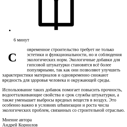
6
минут
овременное строительство требует не только
С
эстетики и функциональности, но и соблюдения
экологических норм. Экологичные добавки для
гипсовой штукатурки становятся всё более
популярными, так как они позволяют улучшить
характеристики материалов и одновременно снижают
вредность для здоровья человека и окружающей среды.
Использование таких добавок помогает повысить прочность,
водоотталкивающие свойства и срок службы штукатурки, а
также уменьшает выбросы вредных веществ в воздух. Это
особенно важно в условиях urbanизации и роста числа
экологических проблем, связанных со строительной отраслью.
Мнение автора
Андрей Корнилов