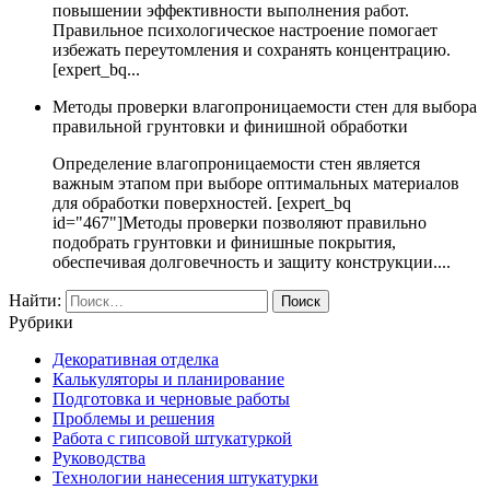
повышении эффективности выполнения работ.
Правильное психологическое настроение помогает
избежать переутомления и сохранять концентрацию.
[expert_bq...
Методы проверки влагопроницаемости стен для выбора
правильной грунтовки и финишной обработки
Определение влагопроницаемости стен является
важным этапом при выборе оптимальных материалов
для обработки поверхностей. [expert_bq
id="467"]Методы проверки позволяют правильно
подобрать грунтовки и финишные покрытия,
обеспечивая долговечность и защиту конструкции....
Найти:
Рубрики
Декоративная отделка
Калькуляторы и планирование
Подготовка и черновые работы
Проблемы и решения
Работа с гипсовой штукатуркой
Руководства
Технологии нанесения штукатурки