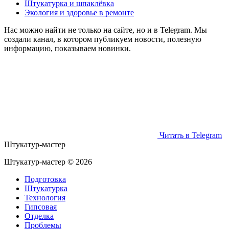
Штукатурка и шпаклёвка
Экология и здоровье в ремонте
Нас можно найти не только на сайте, но и в Telegram. Мы
создали канал, в котором публикуем новости, полезную
информацию, показываем новинки.
Читать в Telegram
Штукатур-мастер
Штукатур-мастер ©
2026
Подготовка
Штукатурка
Технология
Гипсовая
Отделка
Проблемы