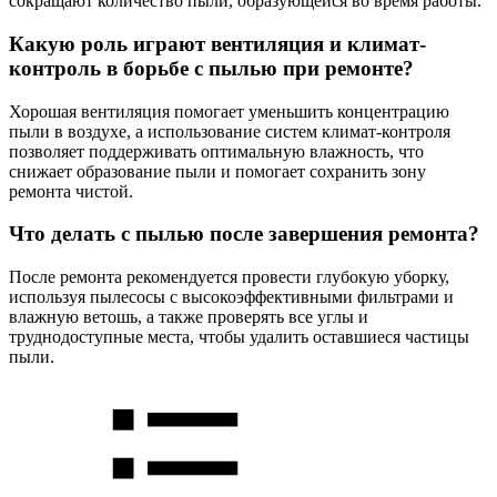
сокращают количество пыли, образующейся во время работы.
Какую роль играют вентиляция и климат-
контроль в борьбе с пылью при ремонте?
Хорошая вентиляция помогает уменьшить концентрацию
пыли в воздухе, а использование систем климат-контроля
позволяет поддерживать оптимальную влажность, что
снижает образование пыли и помогает сохранить зону
ремонта чистой.
Что делать с пылью после завершения ремонта?
После ремонта рекомендуется провести глубокую уборку,
используя пылесосы с высокоэффективными фильтрами и
влажную ветошь, а также проверять все углы и
труднодоступные места, чтобы удалить оставшиеся частицы
пыли.