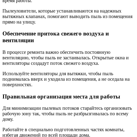
время работы.
Пылеуловители, которые устанавливаются на надежных
вытяжных клапанах, помогают выводить пыль из помещения
прямо на улицу.
Обеспечение притока свежего воздуха и
вентиляции
В процессе ремонта важно обеспечить постоянную
вентиляцию, чтобы пыль не застаивалась. Открытые окна и
вентиляторы создадут поток свежего воздуха.
Используйте вентиляторы для вытяжки, чтобы пыль
поднималась вверх и уходила из помещения, а не оседала на
поверхностях.
Правильная организация места для работы
Для минимизации пылевых потоков старайтесь организовать
рабочую зону так, чтобы пыль не разбрызгивалась по всему
дому.
Работайте в специально подготовленных частях комнаты,
избегая движений по всей площади дома.