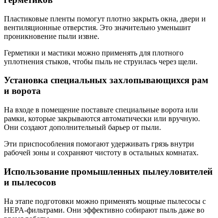
Пластиковые пленты помогут плотно закрыть окна, двери и
вентиляционные отверстия. Это значительно уменьшит
проникновение пыли извне.
Герметики и мастики можно применять для плотного
уплотнения стыков, чтобы пыль не струилась через щели.
Установка специальных захлопывающихся рам
и ворота
На входе в помещение поставьте специальные ворота или
рамки, которые закрываются автоматически или вручную.
Они создают дополнительный барьер от пыли.
Эти приспособления помогают удерживать грязь внутри
рабочей зоны и сохраняют чистоту в остальных комнатах.
Использование промышленных пылеуловителей
и пылесосов
На этапе подготовки можно применять мощные пылесосы с
HEPA-фильтрами. Они эффективно собирают пыль даже во