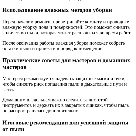
Использование влажных методов уборки
Перед началом ремонта проветривайте комнату и проводите
влажную уборку пола и поверхностей. Это поможет снизить
количество пыли, которая может распылиться во время работ.
После окончания работы влажная уборка поможет собрать
остатки пыли и привести в порядок помещение.
Практические советы для мастеров и домашних
мастеров
Мастерам рекомендуется надевать защитные маски и очки,
чтобы снизить риск попадания пыли в дыхательные пути и
глаза.
Домашним владельцам важно следить за чистотой
инструментов и держать их в закрытых ящиках, чтобы пыль
не распространялась дополнительно.
Итоговые рекомендации для успешной защиты
от пыли