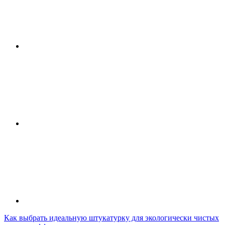
Как выбрать идеальную штукатурку для экологически чистых