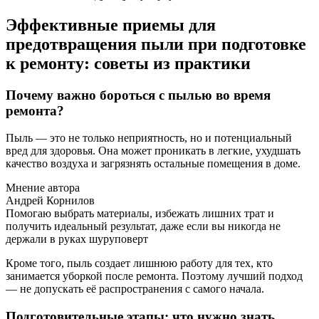
Эффективные приемы для
предотвращения пыли при подготовке
к ремонту: советы из практики
Почему важно бороться с пылью во время
ремонта?
Пыль — это не только неприятность, но и потенциальный
вред для здоровья. Она может проникать в легкие, ухудшать
качество воздуха и загрязнять остальные помещения в доме.
Мнение автора
Андрей Корнилов
Помогаю выбрать материалы, избежать лишних трат и
получить идеальный результат, даже если вы никогда не
держали в руках шуруповерт
Кроме того, пыль создает лишнюю работу для тех, кто
занимается уборкой после ремонта. Поэтому лучший подход
— не допускать её распространения с самого начала.
Подготовительные этапы: что нужно знать