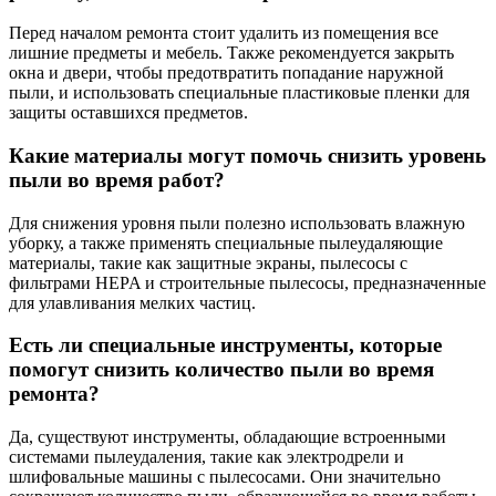
Перед началом ремонта стоит удалить из помещения все
лишние предметы и мебель. Также рекомендуется закрыть
окна и двери, чтобы предотвратить попадание наружной
пыли, и использовать специальные пластиковые пленки для
защиты оставшихся предметов.
Какие материалы могут помочь снизить уровень
пыли во время работ?
Для снижения уровня пыли полезно использовать влажную
уборку, а также применять специальные пылеудаляющие
материалы, такие как защитные экраны, пылесосы с
фильтрами HEPA и строительные пылесосы, предназначенные
для улавливания мелких частиц.
Есть ли специальные инструменты, которые
помогут снизить количество пыли во время
ремонта?
Да, существуют инструменты, обладающие встроенными
системами пылеудаления, такие как электродрели и
шлифовальные машины с пылесосами. Они значительно