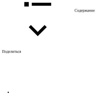
Содержание
Поделиться