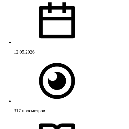
12.05.2026
317
просмотров