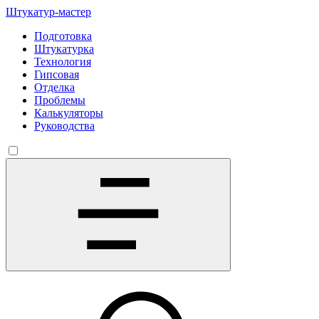
Штукатур-мастер
Подготовка
Штукатурка
Технология
Гипсовая
Отделка
Проблемы
Калькуляторы
Руководства