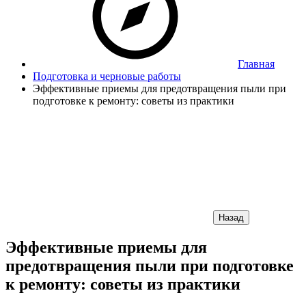
Главная
Подготовка и черновые работы
Эффективные приемы для предотвращения пыли при
подготовке к ремонту: советы из практики
Назад
Эффективные приемы для
предотвращения пыли при подготовке
к ремонту: советы из практики