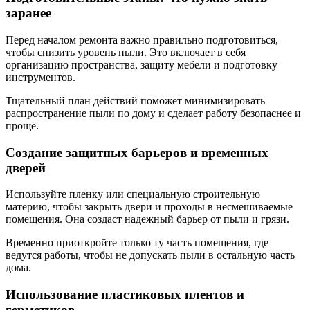
заранее
Перед началом ремонта важно правильно подготовиться,
чтобы снизить уровень пыли. Это включает в себя
организацию пространства, защиту мебели и подготовку
инструментов.
Тщательный план действий поможет минимизировать
распространение пыли по дому и сделает работу безопаснее и
проще.
Создание защитных барьеров и временных
дверей
Используйте пленку или специальную строительную
материю, чтобы закрыть двери и проходы в несмешиваемые
помещения. Она создаст надежный барьер от пыли и грязи.
Временно приоткройте только ту часть помещения, где
ведутся работы, чтобы не допускать пыли в остальную часть
дома.
Использование пластиковых плентов и
герметиков