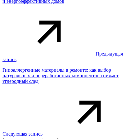
и энергоэффективных домов
Предыдущая
запись
Гипоаллергенные материалы в ремонте: как выбор
натуральных и переработанных компонентов снижает
углеродный след
Следующая запись