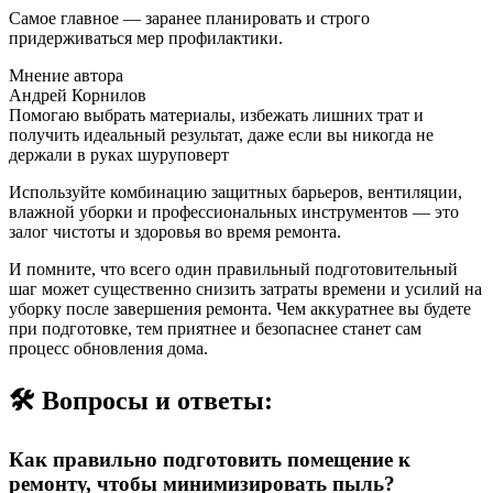
Самое главное — заранее планировать и строго
придерживаться мер профилактики.
Мнение автора
Андрей Корнилов
Помогаю выбрать материалы, избежать лишних трат и
получить идеальный результат, даже если вы никогда не
держали в руках шуруповерт
Используйте комбинацию защитных барьеров, вентиляции,
влажной уборки и профессиональных инструментов — это
залог чистоты и здоровья во время ремонта.
И помните, что всего один правильный подготовительный
шаг может существенно снизить затраты времени и усилий на
уборку после завершения ремонта. Чем аккуратнее вы будете
при подготовке, тем приятнее и безопаснее станет сам
процесс обновления дома.
🛠️ Вопросы и ответы:
Как правильно подготовить помещение к
ремонту, чтобы минимизировать пыль?