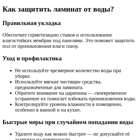
Как защитить ламинат от воды?
Правильная укладка
Обеспечьте герметизацию стыков и использование
влагостойких мембран под панелями. Это поможет защитить
пол от проникновения влаги снизу.
Уход и профилактика
Не используйте чрезмерное количество воды при
уборке.
Используйте мягкие чистящие средства,
предназначенные для ламината.
Обратите внимание на царапины — своевременное
устранение их помогает избежать проникновения воды.
Контролируйте уровень влажности в помещении,
особенно в ванной и на кухне.
Быстрые меры при случайном попадании воды
Удалите воду как можно быстрее — не допускайте её
задержки на поверхности.