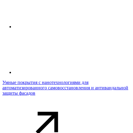
Умные покрытия с нанотехнологиями для
автоматизированного самовосстановления и антивандальной
защиты фасадов