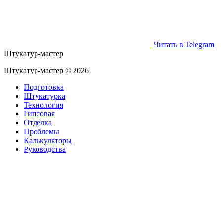
Читать в Telegram
Штукатур-мастер
Штукатур-мастер ©
2026
Подготовка
Штукатурка
Технология
Гипсовая
Отделка
Проблемы
Калькуляторы
Руководства