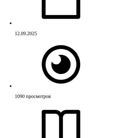
12.09.2025
1090
просмотров