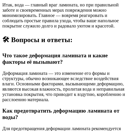
Итак, вода — главный враг ламината, но при правильной
заботе и своевременных мерах повреждения можно
минимизировать. Главное — вовремя реагировать и
соблюдать простые правила ухода, чтобы ваше напольное
покрытие служило долго и радовало уютом и красотой.
🛠️ Вопросы и ответы:
Что такое деформация ламината и какие
факторы её вызывают?
Деформация ламината — это изменение его формы и
структуры, обычно возникающее вследствие воздействия
влаги. Основными факторами, вызывающими деформацию,
являются высокая влажность, пролитая вода и неправильная
установка покрытия, что приводит к вздутию, короблению и
расслоению материала.
Как предотвратить деформацию ламината от
воды?
Для предотвращения деформации ламината рекомендуется