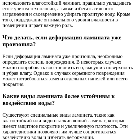
использовать влагостойкий ламинат, правильно укладывать
его с учетом технологии, а также избегать сильного
загрязнения и своевременно убирать пролитую воду. Кроме
того, поддержание оптимального уровня влажности в
помещении играет важную роль.
Что делать, если деформация ламината уже
произошла?
Если деформация ламината уже произошла, необходимо
определить степень повреждения. В некоторых случаях
можно попробовать восстановить его, высушив поверхность
и убрав влагу. Однако в случаях серьезного повреждения
может потребоваться замена отдельных панелей или всего
покрытия.
Какие виды ламината более устойчивы к
воздействию воды?
Существуют специальные виды ламината, такие как
влагостойкий или водоотталкивающий ламинат, которые
имеют защитное покрытие и увеличенную плотность. Эти
характеристики позволяют им лучше сопротивляться
воздействию воды и избегать деформации.