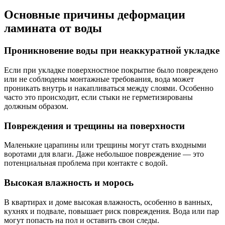
Основные причины деформации
ламината от воды
Проникновение воды при неаккуратной укладке
Если при укладке поверхностное покрытие было повреждено
или не соблюдены монтажные требования, вода может
проникать внутрь и накапливаться между слоями. Особенно
часто это происходит, если стыки не герметизированы
должным образом.
Повреждения и трещины на поверхности
Маленькие царапины или трещины могут стать входными
воротами для влаги. Даже небольшое повреждение — это
потенциальная проблема при контакте с водой.
Высокая влажность и морось
В квартирах и доме высокая влажность, особенно в ванных,
кухнях и подвале, повышает риск повреждения. Вода или пар
могут попасть на пол и оставить свои следы.