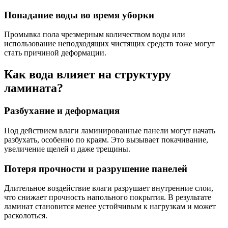
Попадание воды во время уборки
Промывка пола чрезмерным количеством воды или
использование неподходящих чистящих средств тоже могут
стать причиной деформации.
Как вода влияет на структуру
ламината?
Разбухание и деформация
Под действием влаги ламинированные панели могут начать
разбухать, особенно по краям. Это вызывает покачивание,
увеличение щелей и даже трещины.
Потеря прочности и разрушение панелей
Длительное воздействие влаги разрушает внутренние слои,
что снижает прочность напольного покрытия. В результате
ламинат становится менее устойчивым к нагрузкам и может
расколоться.