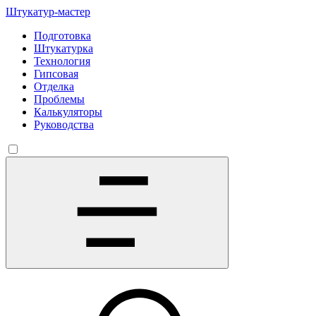
Штукатур-мастер
Подготовка
Штукатурка
Технология
Гипсовая
Отделка
Проблемы
Калькуляторы
Руководства