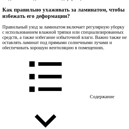
Как правильно ухаживать за ламинатом, чтобы
избежать его деформации?
Правильный уход за ламинатом включает регулярную уборку
с использованием влажной тряпки или специализированных
средств, а также избегание избыточной влаги. Важно также не
оставлять ламинат под прямыми солнечными лучами и
обеспечивать хорошую вентиляцию в помещениях.
Содержание