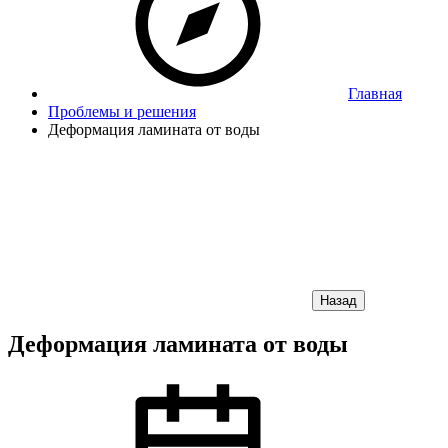
Главная
Проблемы и решения
Деформация ламината от воды
Назад
Деформация ламината от воды