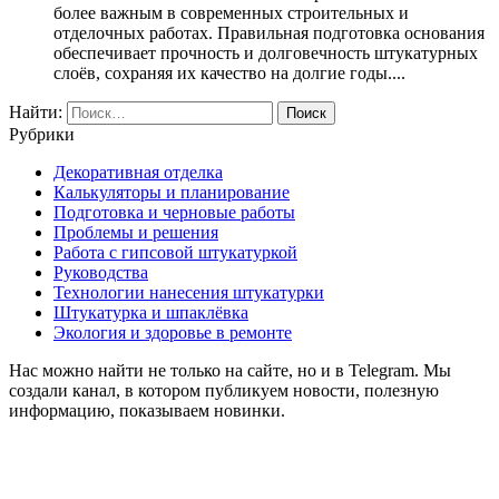
более важным в современных строительных и
отделочных работах. Правильная подготовка основания
обеспечивает прочность и долговечность штукатурных
слоёв, сохраняя их качество на долгие годы....
Найти:
Рубрики
Декоративная отделка
Калькуляторы и планирование
Подготовка и черновые работы
Проблемы и решения
Работа с гипсовой штукатуркой
Руководства
Технологии нанесения штукатурки
Штукатурка и шпаклёвка
Экология и здоровье в ремонте
Нас можно найти не только на сайте, но и в Telegram. Мы
создали канал, в котором публикуем новости, полезную
информацию, показываем новинки.