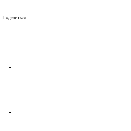
Поделиться