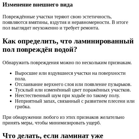
Изменение внешнего вида
Повреждённые участки теряют свою эстетичность,
появляются вмятины, вздутия и неравномерности. В итоге
пол выглядит неухоженно и требует ремонта.
Как определить, что ламинированный
пол повреждён водой?
Обнаружить повреждения можно по нескольким признакам.
Выросшие или вздувшиеся участки на поверхности
пола.
Отслаивание верхнего слоя или появление пузырьков.
Тусклый или изменённый цвет поражённых участков.
Неестественный шум при ходьбе по такому полу.
Неприятный запах, связанный с развитием плесени или
грибка.
При обнаружении любого из этих признаков желательно
принять меры, чтобы минимизировать ущерб.
Что делать, если ламинат уже