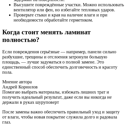
Высушите повреждённые участки. Можно использовать
вентилятор или фен, но избегайте тепловых ударов.
Проверьте стыки и края на наличие влаги и при
необходимости обработайте герметиком.
Когда стоит менять ламинат
полностью?
Если повреждения серьёзные — например, панели сильно
разбухшие, трещины и отслоения затронули большую
площадь, — лучше задуматься о полной замене. Это
единственный способ обеспечить долговечность и красоту
пола.
Мнение автора
Андрей Корнилов
Помогаю выбрать материалы, избежать лишних трат и
получить идеальный результат, даже если вы никогда не
держали в руках шуруповерт
После замены важно обеспечить правильный уход и защиту
от влаги, чтобы новая покрытие служила долго и радовала
глаз.