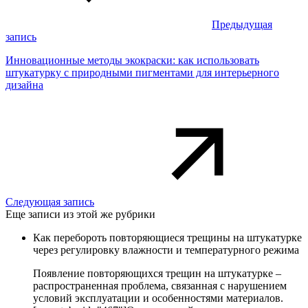
Предыдущая
запись
Инновационные методы экокраски: как использовать
штукатурку с природными пигментами для интерьерного
дизайна
Следующая запись
Еще записи из этой же рубрики
Как перебороть повторяющиеся трещины на штукатурке
через регулировку влажности и температурного режима
Появление повторяющихся трещин на штукатурке –
распространенная проблема, связанная с нарушением
условий эксплуатации и особенностями материалов.