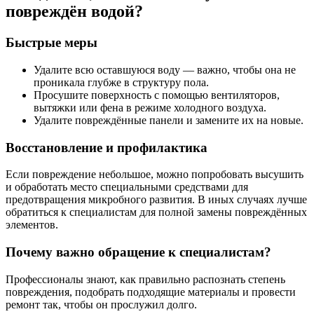
повреждён водой?
Быстрые меры
Удалите всю оставшуюся воду — важно, чтобы она не
проникала глубже в структуру пола.
Просушите поверхность с помощью вентиляторов,
вытяжки или фена в режиме холодного воздуха.
Удалите повреждённые панели и замените их на новые.
Восстановление и профилактика
Если повреждение небольшое, можно попробовать высушить
и обработать место специальными средствами для
предотвращения микробного развития. В иных случаях лучше
обратиться к специалистам для полной замены повреждённых
элементов.
Почему важно обращение к специалистам?
Профессионалы знают, как правильно распознать степень
повреждения, подобрать подходящие материалы и провести
ремонт так, чтобы он прослужил долго.