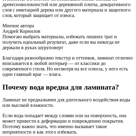
древесноволокнистой или деревянной плиты, декоративного
слоя с имитацией дерева или другого материала и защитного
слоя, который защищает от износа.
Мнение автора
Андрей Корнилов
Помогаю выбрать материалы, избежать лишних трат и
получить идеальный результат, даже если вы никогда не
держали в руках шуруповерт
Благодаря разнообразию текстур и оттенков, ламинат отлично
вписывается в любой интерьер — от классики до
современного стиля. Но несмотря на все плюсы, у него есть
один главный враг — влага.
Почему вода вредна для ламината?
Ламинат не предназначен для длительного воздействия воды
или высокой влажности.
Если вода попадает между слоями или на поверхность, она
может привести к деформации и повреждению покрытия.
Поэтому важно знать, что именно вызывает такие
неприятности и как этого избежать.